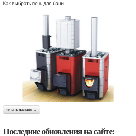
Как выбрать печь для бани
читать дальше →
Последние обновления на сайте: