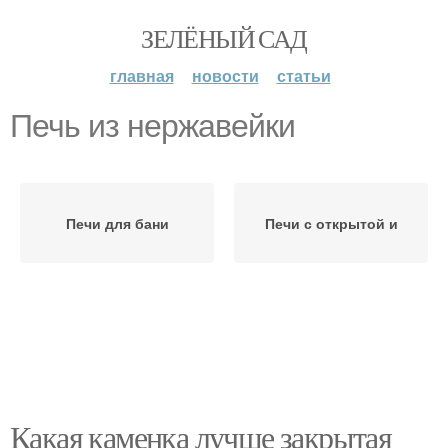
ЗЕЛЁНЫЙ САД
главная
новости
статьи
Печь из нержавейки
Печи для бани
Печи с открытой и
Какая каменка лучше закрытая