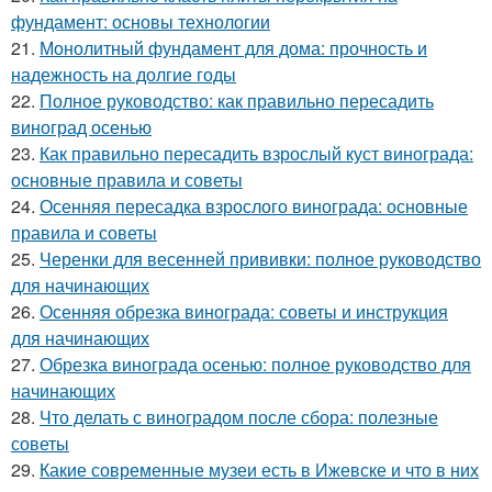
фундамент: основы технологии
21.
Монолитный фундамент для дома: прочность и
надежность на долгие годы
22.
Полное руководство: как правильно пересадить
виноград осенью
23.
Как правильно пересадить взрослый куст винограда:
основные правила и советы
24.
Осенняя пересадка взрослого винограда: основные
правила и советы
25.
Черенки для весенней прививки: полное руководство
для начинающих
26.
Осенняя обрезка винограда: советы и инструкция
для начинающих
27.
Обрезка винограда осенью: полное руководство для
начинающих
28.
Что делать с виноградом после сбора: полезные
советы
29.
Какие современные музеи есть в Ижевске и что в них