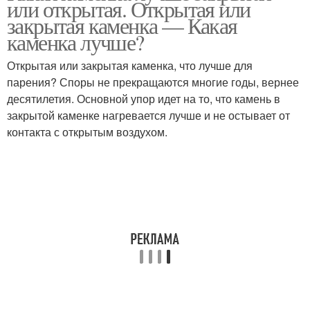
или открытая. Открытая или
закрытая каменка — Какая
каменка лучше?
Открытая или закрытая каменка, что лучше для
парения? Споры не прекращаются многие годы, вернее
десятилетия. Основной упор идет на то, что камень в
закрытой каменке нагревается лучше и не остывает от
контакта с открытым воздухом.