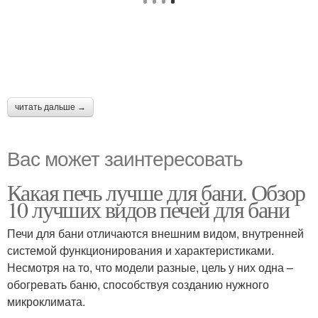
читать дальше →
Вас может заинтересовать
Какая печь лучше для бани. Обзор
10 лучших видов печей для бани
Печи для бани отличаются внешним видом, внутренней
системой функционирования и характеристиками.
Несмотря на то, что модели разные, цель у них одна –
обогревать баню, способствуя созданию нужного
микроклимата.