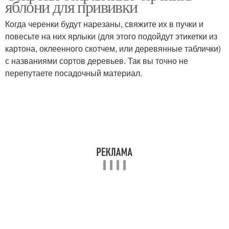
яблони для прививки
Когда черенки будут нарезаны, свяжите их в пучки и
повесьте на них ярлыки (для этого подойдут этикетки из
картона, оклеенного скотчем, или деревянные таблички)
с названиями сортов деревьев. Так вы точно не
перепутаете посадочный материал.