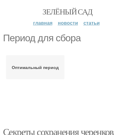
ЗЕЛЁНЫЙ САД
главная
новости
статьи
Период для сбора
Оптимальный период
Секреты сохранения черенков