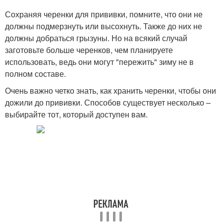
Сохраняя черенки для прививки, помните, что они не
должны подмерзнуть или высохнуть. Также до них не
должны добраться грызуны. Но на всякий случай
заготовьте больше черенков, чем планируете
использовать, ведь они могут "пережить" зиму не в
полном составе.
Очень важно четко знать, как хранить черенки, чтобы они
дожили до прививки. Способов существует несколько –
выбирайте тот, который доступен вам.