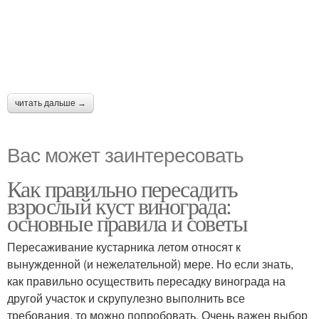
читать дальше →
Вас может заинтересовать
Как правильно пересадить
взрослый куст винограда:
основные правила и советы
Пересаживание кустарника летом относят к
вынужденной (и нежелательной) мере. Но если знать,
как правильно осуществить пересадку винограда на
другой участок и скрупулезно выполнить все
требования, то можно попробовать. Очень важен выбор