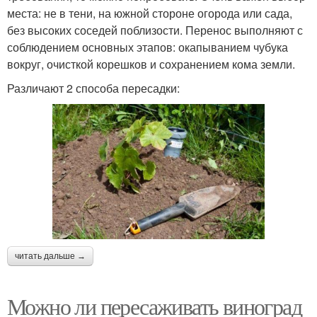
места: не в тени, на южной стороне огорода или сада,
без высоких соседей поблизости. Перенос выполняют с
соблюдением основных этапов: окапыванием чубука
вокруг, очисткой корешков и сохранением кома земли.
Различают 2 способа пересадки:
читать дальше →
Можно ли пересаживать виноград