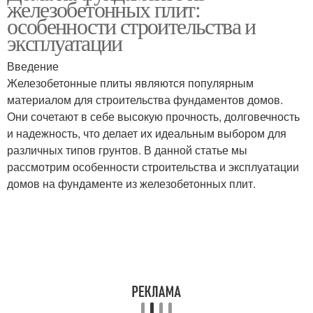
железобетонных плит:
особенности строительства и
эксплуатации
Введение
Железобетонные плиты являются популярным
материалом для строительства фундаментов домов.
Они сочетают в себе высокую прочность, долговечность
и надежность, что делает их идеальным выбором для
различных типов грунтов. В данной статье мы
рассмотрим особенности строительства и эксплуатации
домов на фундаменте из железобетонных плит.