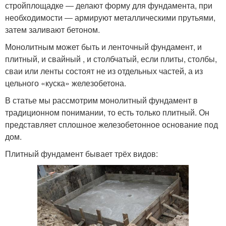
стройплощадке ― делают форму для фундамента, при
необходимости ― армируют металлическими прутьями,
затем заливают бетоном.
Монолитным может быть и ленточный фундамент, и
плитный, и свайный , и столбчатый, если плиты, столбы,
сваи или ленты состоят не из отдельных частей, а из
цельного «куска» железобетона.
В статье мы рассмотрим монолитный фундамент в
традиционном понимании, то есть только плитный. Он
представляет сплошное железобетонное основание под
дом.
Плитный фундамент бывает трёх видов: