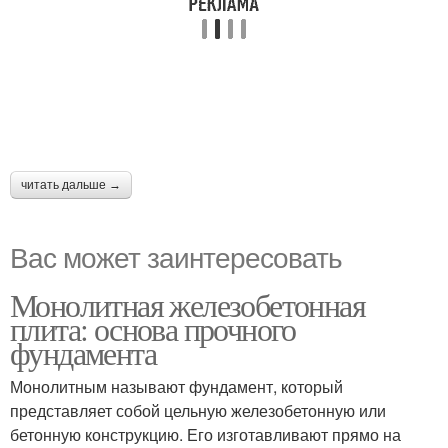
читать дальше →
Вас может заинтересовать
Монолитная железобетонная
плита: основа прочного
фундамента
Монолитным называют фундамент, который
представляет собой цельную железобетонную или
бетонную конструкцию. Его изготавливают прямо на