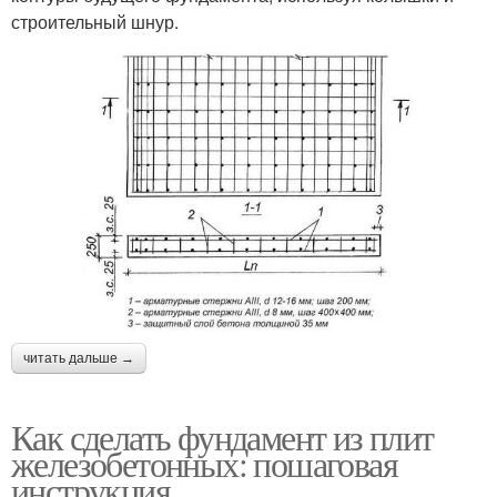
строительный шнур.
читать дальше →
Как сделать фундамент из плит
железобетонных: пошаговая
инструкция