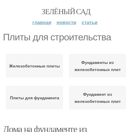
ЗЕЛЁНЫЙ САД
главная
новости
статьи
Плиты для строительства
Фундаменты из
Железобетонные плиты
железобетонных плит
Фундамент из
Плиты для фундамента
железобетонных плит
Дома на фундаменте из