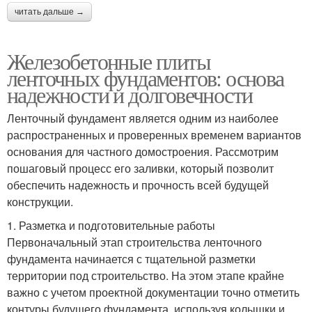
читать дальше →
Железобетонные плиты
ленточных фундаментов: основа
надежности и долговечности
Ленточный фундамент является одним из наиболее
распространенных и проверенных временем вариантов
основания для частного домостроения. Рассмотрим
пошаговый процесс его заливки, который позволит
обеспечить надежность и прочность всей будущей
конструкции.
1. Разметка и подготовительные работы
Первоначальный этап строительства ленточного
фундамента начинается с тщательной разметки
территории под строительство. На этом этапе крайне
важно с учетом проектной документации точно отметить
контуры будущего фундамента, используя колышки и