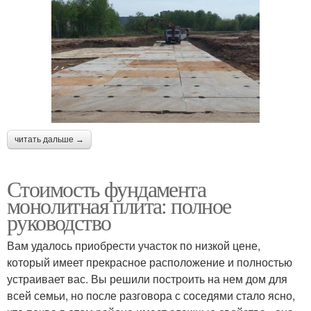
читать дальше →
Стоимость фундамента
монолитная плита: полное
руководство
Вам удалось приобрести участок по низкой цене,
который имеет прекрасное расположение и полностью
устраивает вас. Вы решили построить на нем дом для
всей семьи, но после разговора с соседями стало ясно,