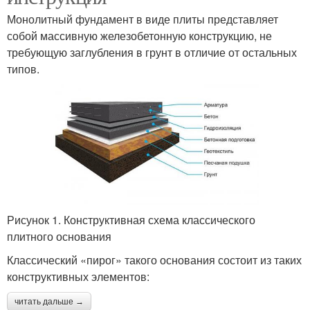
Монолитный фундамент в виде плиты представляет
собой массивную железобетонную конструкцию, не
требующую заглубления в грунт в отличие от остальных
типов.
Рисунок 1. Конструктивная схема классического
плитного основания
Классический «пирог» такого основания состоит из таких
конструктивных элементов:
читать дальше →