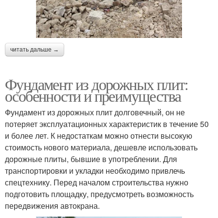
читать дальше →
Фундамент из дорожных плит:
особенности и преимущества
Фундамент из дорожных плит долговечный, он не
потеряет эксплуатационных характеристик в течение 50
и более лет. К недостаткам можно отнести высокую
стоимость нового материала, дешевле использовать
дорожные плиты, бывшие в употреблении. Для
транспортировки и укладки необходимо привлечь
спецтехнику. Перед началом строительства нужно
подготовить площадку, предусмотреть возможность
передвижения автокрана.