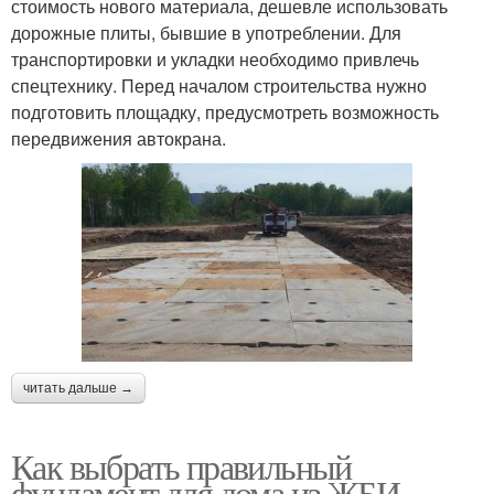
стоимость нового материала, дешевле использовать
дорожные плиты, бывшие в употреблении. Для
транспортировки и укладки необходимо привлечь
спецтехнику. Перед началом строительства нужно
подготовить площадку, предусмотреть возможность
передвижения автокрана.
читать дальше →
Как выбрать правильный
фундамент для дома из ЖБИ-