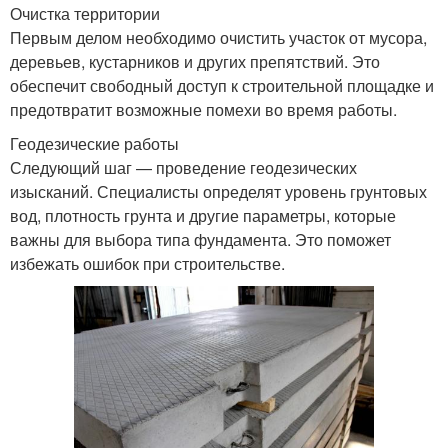
Очистка территории
Первым делом необходимо очистить участок от мусора,
деревьев, кустарников и других препятствий. Это
обеспечит свободный доступ к строительной площадке и
предотвратит возможные помехи во время работы.
Геодезические работы
Следующий шаг — проведение геодезических
изысканий. Специалисты определят уровень грунтовых
вод, плотность грунта и другие параметры, которые
важны для выбора типа фундамента. Это поможет
избежать ошибок при строительстве.