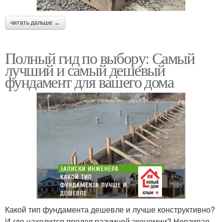
читать дальше →
Полный гид по выбору: Самый
лучший и самый дешевый
фундамент для вашего дома
Какой тип фундамента дешевле и лучше конструктивно?
И где находится предел разумной экономии? Невзирая