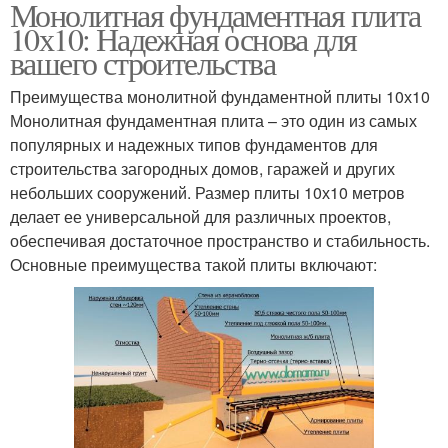
Монолитная фундаментная плита
10х10: Надежная основа для
вашего строительства
Преимущества монолитной фундаментной плиты 10х10
Монолитная фундаментная плита – это один из самых
популярных и надежных типов фундаментов для
строительства загородных домов, гаражей и других
небольших сооружений. Размер плиты 10х10 метров
делает ее универсальной для различных проектов,
обеспечивая достаточное пространство и стабильность.
Основные преимущества такой плиты включают: