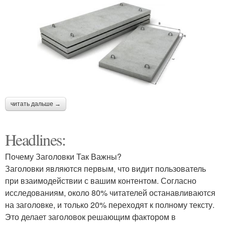
читать дальше →
Headlines:
Почему Заголовки Так Важны?
Заголовки являются первым, что видит пользователь
при взаимодействии с вашим контентом. Согласно
исследованиям, около 80% читателей останавливаются
на заголовке, и только 20% переходят к полному тексту.
Это делает заголовок решающим фактором в