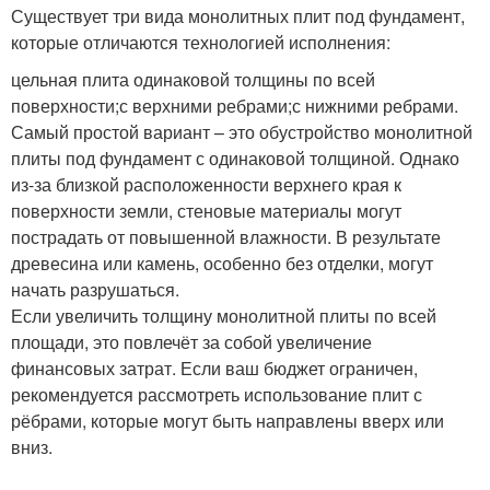
Существует три вида монолитных плит под фундамент,
которые отличаются технологией исполнения:
цельная плита одинаковой толщины по всей
поверхности;с верхними ребрами;с нижними ребрами.
Самый простой вариант – это обустройство монолитной
плиты под фундамент с одинаковой толщиной. Однако
из-за близкой расположенности верхнего края к
поверхности земли, стеновые материалы могут
пострадать от повышенной влажности. В результате
древесина или камень, особенно без отделки, могут
начать разрушаться.
Если увеличить толщину монолитной плиты по всей
площади, это повлечёт за собой увеличение
финансовых затрат. Если ваш бюджет ограничен,
рекомендуется рассмотреть использование плит с
рёбрами, которые могут быть направлены вверх или
вниз.