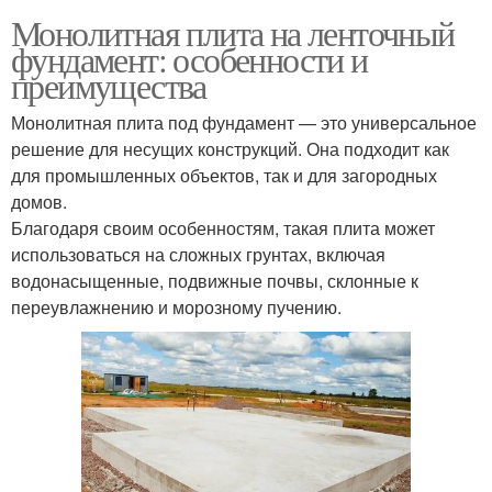
Монолитная плита на ленточный
фундамент: особенности и
преимущества
Монолитная плита под фундамент — это универсальное
решение для несущих конструкций. Она подходит как
для промышленных объектов, так и для загородных
домов.
Благодаря своим особенностям, такая плита может
использоваться на сложных грунтах, включая
водонасыщенные, подвижные почвы, склонные к
переувлажнению и морозному пучению.