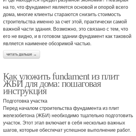
на то, что фундамент является основой и опорой всего
дома, многие клиенты стараются снизить стоимость
строительства именно за счет этой, практически самой
важной части здания. Возможно, это связано с тем, что
его не видно, и в готовом здании фундамент как таковой
является наименее обозримой частью.
читать дальше →
Как уложить fundament из плит
ЖБИ для дома: пошаговая
инструкция
Подготовка участка
Перед началом строительства фундамента из плит
железобетона (ЖБИ) необходимо тщательно подготовить
участок. Этот этап включает в себя несколько важных
шагов, которые обеспечат успешное выполнение работ.