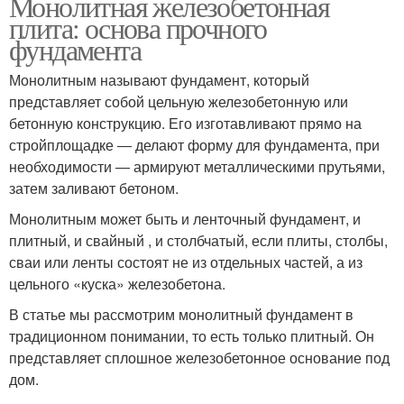
Монолитная железобетонная
плита: основа прочного
фундамента
Монолитным называют фундамент, который
представляет собой цельную железобетонную или
бетонную конструкцию. Его изготавливают прямо на
стройплощадке ― делают форму для фундамента, при
необходимости ― армируют металлическими прутьями,
затем заливают бетоном.
Монолитным может быть и ленточный фундамент, и
плитный, и свайный , и столбчатый, если плиты, столбы,
сваи или ленты состоят не из отдельных частей, а из
цельного «куска» железобетона.
В статье мы рассмотрим монолитный фундамент в
традиционном понимании, то есть только плитный. Он
представляет сплошное железобетонное основание под
дом.