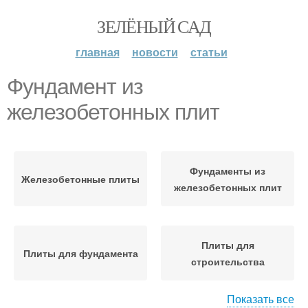
ЗЕЛЁНЫЙ САД
главная
новости
статьи
Фундамент из
железобетонных плит
Фундаменты из
Железобетонные плиты
железобетонных плит
Плиты для
Плиты для фундамента
строительства
Показать все