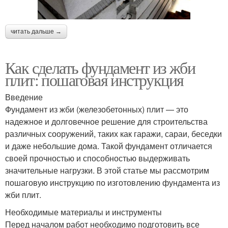
читать дальше →
Как сделать фундамент из жби
плит: пошаговая инструкция
Введение
Фундамент из жби (железобетонных) плит — это
надежное и долговечное решение для строительства
различных сооружений, таких как гаражи, сараи, беседки
и даже небольшие дома. Такой фундамент отличается
своей прочностью и способностью выдерживать
значительные нагрузки. В этой статье мы рассмотрим
пошаговую инструкцию по изготовлению фундамента из
жби плит.
Необходимые материалы и инструменты
Перед началом работ необходимо подготовить все