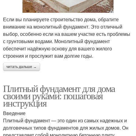
Если вы планируете строительство дома, обратите
внимание на монолитный фундамент. Это отличный
выбор, особенно если на вашем участке есть проблемы
с грунтовыми водами. Монолитный фундамент
обеспечит надёжную основу для вашего жилого
строения и прослужит вам долгие годы.
читать дальше →
Плитный фундамент для дома
своими руками: пошаговая
инструкция
Введение
Плитный фундамент — это один из самых надежных и
долговечных типов фундаментов для жилых домов. Он
представляет собой монолитную бетонную плиту,