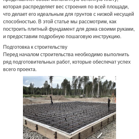
которая распределяет вес строения по всей площади,
что делает его идеальным для грунтов с низкой несущей
способностью. В этой статье мы рассмотрим, как
построить плитный фундамент для дома своими руками,
и предоставим подробную пошаговую инструкцию.
Подготовка к строительству
Перед началом строительства необходимо выполнить
ряд подготовительных работ, которые обеспечат успех
всего проекта.