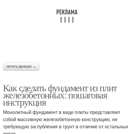
читать дальше →
Как сделать фундамент из плит
железобетонных: пошаговая
инструкция
Монолитный фундамент в виде плиты представляет
собой массивную железобетонную конструкцию, не
требующую заглубления в грунт в отличие от остальных
типов.