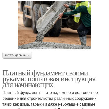
читать дальше →
Плитный фундамент своими
руками: пошаговая инструкция
для начинающих
Плитный фундамент — это надежное и долговечное
решение для строительства различных сооружений,
таких как дома, гаражи и даже небольшие садовые