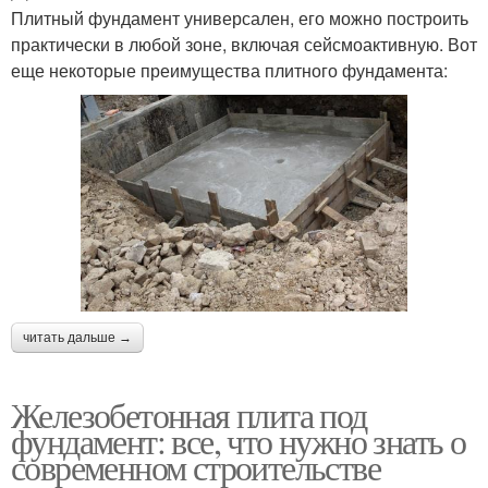
Плитный фундамент универсален, его можно построить
практически в любой зоне, включая сейсмоактивную. Вот
еще некоторые преимущества плитного фундамента:
читать дальше →
Железобетонная плита под
фундамент: все, что нужно знать о
современном строительстве