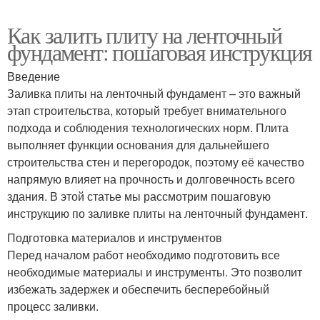
Как залить плиту на ленточный
фундамент: пошаговая инструкция
Введение
Заливка плиты на ленточный фундамент – это важный
этап строительства, который требует внимательного
подхода и соблюдения технологических норм. Плита
выполняет функции основания для дальнейшего
строительства стен и перегородок, поэтому её качество
напрямую влияет на прочность и долговечность всего
здания. В этой статье мы рассмотрим пошаговую
инструкцию по заливке плиты на ленточный фундамент.
Подготовка материалов и инструментов
Перед началом работ необходимо подготовить все
необходимые материалы и инструменты. Это позволит
избежать задержек и обеспечить бесперебойный
процесс заливки.