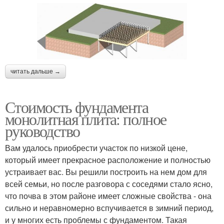
читать дальше →
Стоимость фундамента
монолитная плита: полное
руководство
Вам удалось приобрести участок по низкой цене,
который имеет прекрасное расположение и полностью
устраивает вас. Вы решили построить на нем дом для
всей семьи, но после разговора с соседями стало ясно,
что почва в этом районе имеет сложные свойства - она
сильно и неравномерно вспучивается в зимний период,
и у многих есть проблемы с фундаментом. Такая