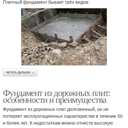
Плитный фундамент бывает трёх видов:
читать дальше →
Фундамент из дорожных плит:
особенности и преимущества
Фундамент из дорожных плит долговечный, он не
потеряет эксплуатационных характеристик в течение 50
и более лет. К недостаткам можно отнести высокую