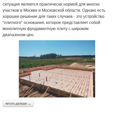
ситуация является практически нормой для многих
участков в Москве и Московской области. Однако есть
хорошее решение для таких случаев - это устройство
"плитного" основания, которое представляет собой
монолитную фундаментную плиту с широким
диапазоном цен.
читать дальше →