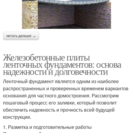
читать дальше →
Железобетонные плиты
ленточных фундаментов: основа
надежности и долговечности
Ленточный фундамент является одним из наиболее
распространенных и проверенных временем вариантов
основания для частного домостроения. Рассмотрим
пошаговый процесс его заливки, который позволит
обеспечить надежность и прочность всей будущей
конструкции.
1. Разметка и подготовительные работы