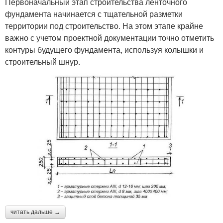
Первоначальный этап строительства ленточного
фундамента начинается с тщательной разметки
территории под строительство. На этом этапе крайне
важно с учетом проектной документации точно отметить
контуры будущего фундамента, используя колышки и
строительный шнур.
читать дальше →