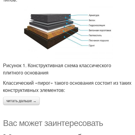
Рисунок 1. Конструктивная схема классического
плитного основания
Классический «пирог» такого основания состоит из таких
конструктивных элементов:
читать дальше →
Вас может заинтересовать