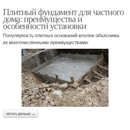
Плитный фундамент для частного
дома: преимущества и
особенности установки
Популярность плитных оснований вполне объяснима
их многочисленными преимуществами:
читать дальше →