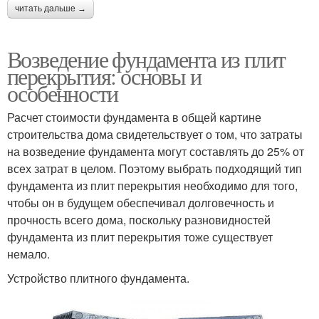
читать дальше →
Возведение фундамента из плит
перекрытия: основы и
особенности
Расчет стоимости фундамента в общей картине
строительства дома свидетельствует о том, что затраты
на возведение фундамента могут составлять до 25% от
всех затрат в целом. Поэтому выбрать подходящий тип
фундамента из плит перекрытия необходимо для того,
чтобы он в будущем обеспечивал долговечность и
прочность всего дома, поскольку разновидностей
фундамента из плит перекрытия тоже существует
немало.
Устройство плитного фундамента.