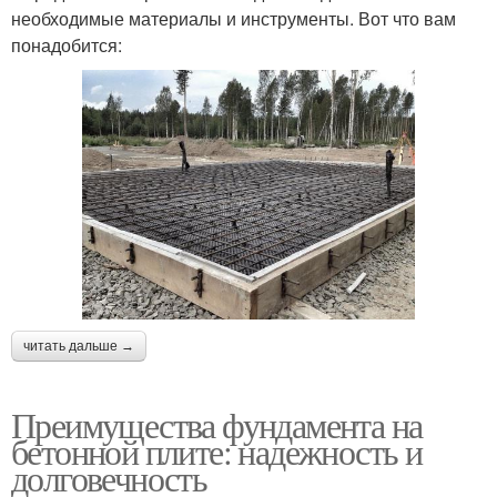
необходимые материалы и инструменты. Вот что вам
понадобится:
читать дальше →
Преимущества фундамента на
бетонной плите: надежность и
долговечность