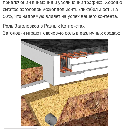
привлечении внимания и увеличении трафика. Хорошо
скrafted заголовок может повысить кликабельность на
50%, что напрямую влияет на успех вашего контента.
Роль Заголовков в Разных Контекстах
Заголовки играют ключевую роль в различных средах: