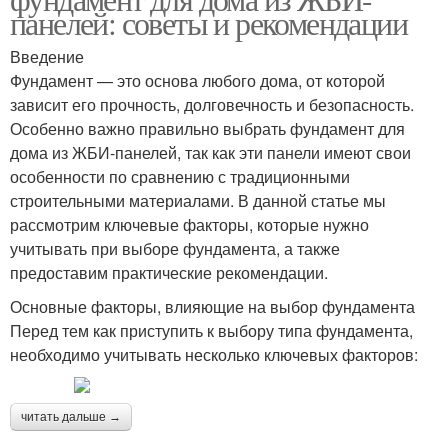
панелей: советы и рекомендации
Введение
Фундамент — это основа любого дома, от которой
зависит его прочность, долговечность и безопасность.
Особенно важно правильно выбрать фундамент для
дома из ЖБИ-панелей, так как эти панели имеют свои
особенности по сравнению с традиционными
строительными материалами. В данной статье мы
рассмотрим ключевые факторы, которые нужно
учитывать при выборе фундамента, а также
предоставим практические рекомендации.
Основные факторы, влияющие на выбор фундамента
Перед тем как приступить к выбору типа фундамента,
необходимо учитывать несколько ключевых факторов:
читать дальше →