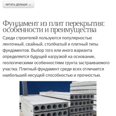
читать дальше →
Фундамент из плит перекрытия:
особенности и преимущества
Среди строителей пользуются популярностью
ленточный, свайный, столбчатый и плитный типы
фундаментов. Выбор того или иного варианта
определяется будущей нагрузкой на основание,
геологическими особенностями грунта застраиваемого
участка. Плитный фундамент среди всех отличается
наибольшей несущей способностью и прочностью.