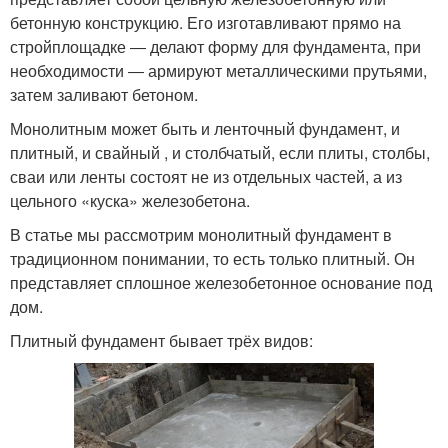
бетонную конструкцию. Его изготавливают прямо на
стройплощадке ― делают форму для фундамента, при
необходимости ― армируют металлическими прутьями,
затем заливают бетоном.
Монолитным может быть и ленточный фундамент, и
плитный, и свайный , и столбчатый, если плиты, столбы,
сваи или ленты состоят не из отдельных частей, а из
цельного «куска» железобетона.
В статье мы рассмотрим монолитный фундамент в
традиционном понимании, то есть только плитный. Он
представляет сплошное железобетонное основание под
дом.
Плитный фундамент бывает трёх видов: