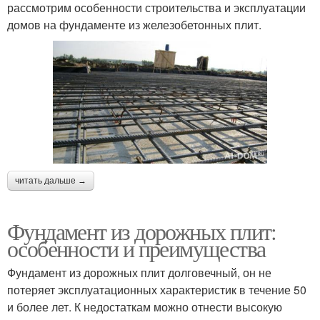
рассмотрим особенности строительства и эксплуатации
домов на фундаменте из железобетонных плит.
читать дальше →
Фундамент из дорожных плит:
особенности и преимущества
Фундамент из дорожных плит долговечный, он не
потеряет эксплуатационных характеристик в течение 50
и более лет. К недостаткам можно отнести высокую