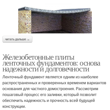
читать дальше →
Железобетонные плиты
ленточных фундаментов: основа
надежности и долговечности
Ленточный фундамент является одним из наиболее
распространенных и проверенных временем вариантов
основания для частного домостроения. Рассмотрим
пошаговый процесс его заливки, который позволит
обеспечить надежность и прочность всей будущей
конструкции.