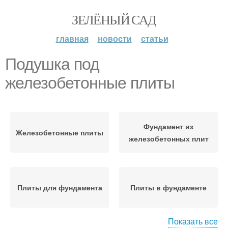
ЗЕЛЁНЫЙ САД
главная
новости
статьи
Подушка под
железобетонные плиты
Фундамент из
Железобетонные плиты
железобетонных плит
Плиты для фундамента
Плиты в фундаменте
Показать все