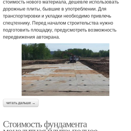
стоимость нового материала, дешевле использовать
дорожные плиты, бывшие в употреблении. Для
транспортировки и укладки необходимо привлечь
спецтехнику. Перед началом строительства нужно
подготовить площадку, предусмотреть возможность
передвижения автокрана.
читать дальше →
Стоимость фундамента
монолитная плита: полное