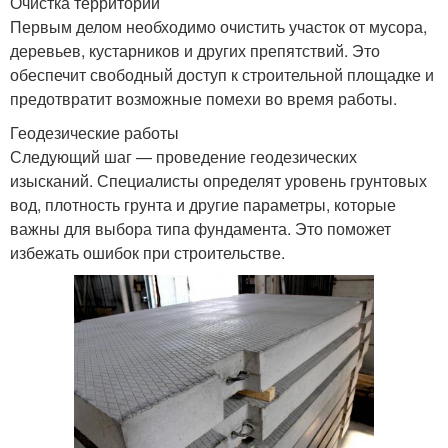
Очистка территории
Первым делом необходимо очистить участок от мусора,
деревьев, кустарников и других препятствий. Это
обеспечит свободный доступ к строительной площадке и
предотвратит возможные помехи во время работы.
Геодезические работы
Следующий шаг — проведение геодезических
изысканий. Специалисты определят уровень грунтовых
вод, плотность грунта и другие параметры, которые
важны для выбора типа фундамента. Это поможет
избежать ошибок при строительстве.