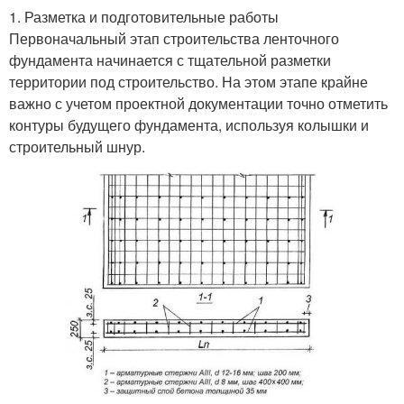
1. Разметка и подготовительные работы
Первоначальный этап строительства ленточного
фундамента начинается с тщательной разметки
территории под строительство. На этом этапе крайне
важно с учетом проектной документации точно отметить
контуры будущего фундамента, используя колышки и
строительный шнур.