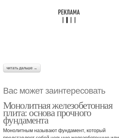
читать дальше →
Вас может заинтересовать
Монолитная железобетонная
плита: основа прочного
фундамента
Монолитным называют фундамент, который
представляет собой цельную железобетонную или