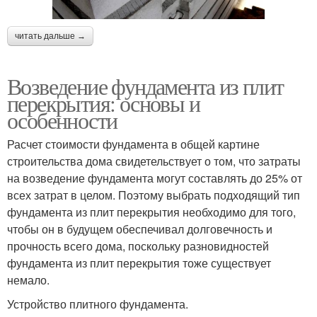
читать дальше →
Возведение фундамента из плит
перекрытия: основы и
особенности
Расчет стоимости фундамента в общей картине
строительства дома свидетельствует о том, что затраты
на возведение фундамента могут составлять до 25% от
всех затрат в целом. Поэтому выбрать подходящий тип
фундамента из плит перекрытия необходимо для того,
чтобы он в будущем обеспечивал долговечность и
прочность всего дома, поскольку разновидностей
фундамента из плит перекрытия тоже существует
немало.
Устройство плитного фундамента.