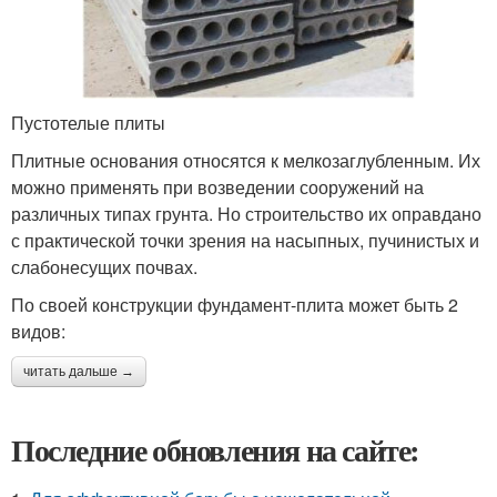
Пустотелые плиты
Плитные основания относятся к мелкозаглубленным. Их
можно применять при возведении сооружений на
различных типах грунта. Но строительство их оправдано
с практической точки зрения на насыпных, пучинистых и
слабонесущих почвах.
По своей конструкции фундамент-плита может быть 2
видов:
читать дальше →
Последние обновления на сайте: