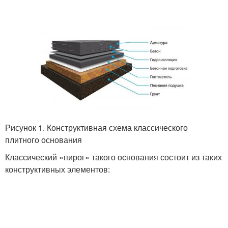
Рисунок 1. Конструктивная схема классического
плитного основания
Классический «пирог» такого основания состоит из таких
конструктивных элементов: