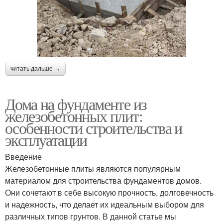
читать дальше →
Дома на фундаменте из
железобетонных плит:
особенности строительства и
эксплуатации
Введение
Железобетонные плиты являются популярным
материалом для строительства фундаментов домов.
Они сочетают в себе высокую прочность, долговечность
и надежность, что делает их идеальным выбором для
различных типов грунтов. В данной статье мы