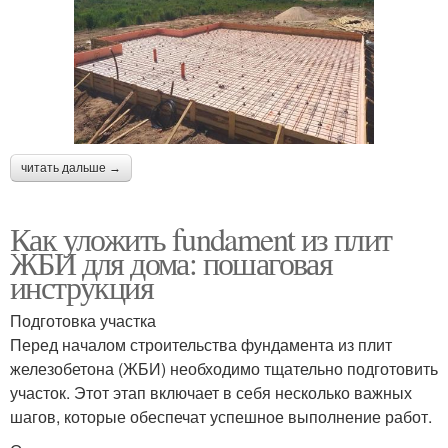
читать дальше →
Как уложить fundament из плит
ЖБИ для дома: пошаговая
инструкция
Подготовка участка
Перед началом строительства фундамента из плит
железобетона (ЖБИ) необходимо тщательно подготовить
участок. Этот этап включает в себя несколько важных
шагов, которые обеспечат успешное выполнение работ.