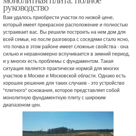
руководство
Вам удалось приобрести участок по низкой цене,
который имеет прекрасное расположение и полностью
устраивает вас. Вы решили построить на нем дом для
всей семьи, но после разговора с соседями стало ясно,
что почва в этом районе имеет сложные свойства - она
сильно и неравномерно вспучивается в зимний период,
и у многих есть проблемы с фундаментом. Такая
ситуация является практически нормой для многих
участков в Москве и Московской области. Однако есть
хорошее решение для таких случаев - это устройство
"плитного" основания, которое представляет собой
монолитную фундаментную плиту с широким
диапазоном цен.