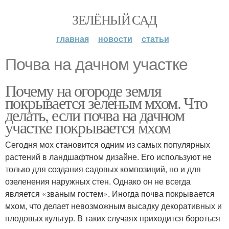
ЗЕЛЁНЫЙ САД
главная
новости
статьи
Почва на дачном участке
Почему на огороде земля
покрывается зеленым мхом. Что
делать, если почва на дачном
участке покрывается мхом
Сегодня мох становится одним из самых популярных
растений в ландшафтном дизайне. Его используют не
только для создания садовых композиций, но и для
озеленения наружных стен. Однако он не всегда
является «званым гостем». Иногда почва покрывается
мхом, что делает невозможным высадку декоративных и
плодовых культур. В таких случаях приходится бороться