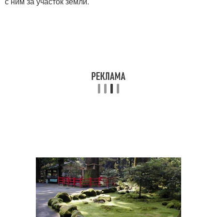
с ним за участок земли.