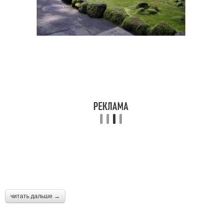
читать дальше →