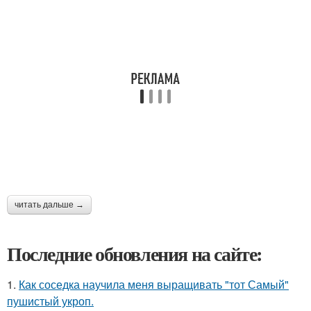
читать дальше →
Последние обновления на сайте:
1.
Как соседка научила меня выращивать "тот Самый"
пушистый укроп.