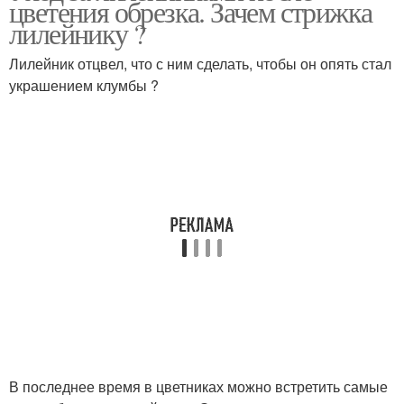
цветения обрезка. Зачем стрижка
лилейнику ?
Лилейник отцвел, что с ним сделать, чтобы он опять стал
украшением клумбы ?
В последнее время в цветниках можно встретить самые