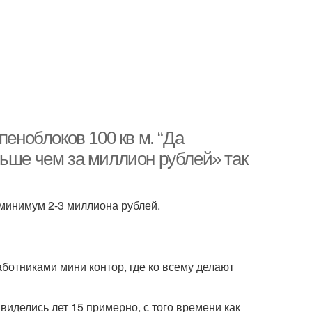
пеноблоков 100 кв м. “Да
ньше чем за миллион рублей» так
 минимум 2-3 миллиона рублей.
ботниками мини контор, где ко всему делают
виделись лет 15 примерно, с того времени как