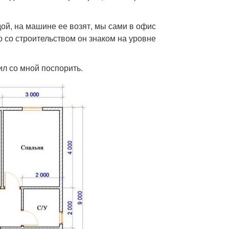
ой, на машине ее возят, мы сами в офис
то со строительством он знаком на уровне
ил со мной поспорить.