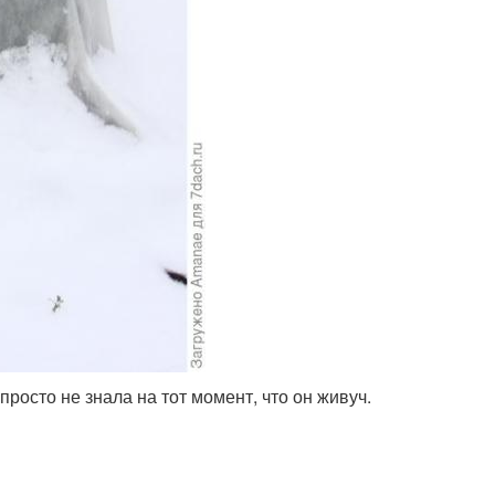
росто не знала на тот момент, что он живуч.