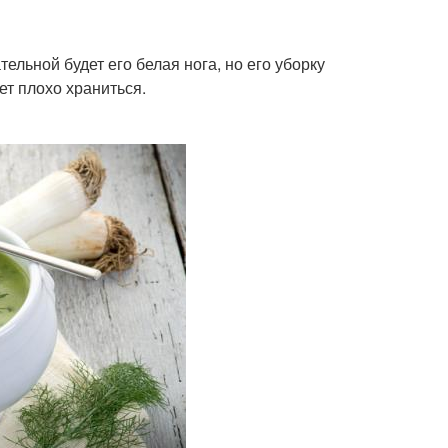
тельной будет его белая нога, но его уборку
ет плохо храниться.