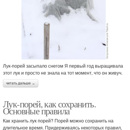
Лук-порей засыпало снегом Я первый год выращивала
этот лук и просто не знала на тот момент, что он живуч.
читать дальше →
Лук-порей, как сохранить.
Основные правила
Как хранить лук порей? Порей можно сохранить на
длительное время. Придерживаясь некоторых правил,