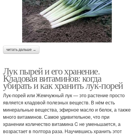
читать дальше →
Лук пырей и его хранение.
Кладовая витаминов: когда
убирать и как хранить лук-порей
Лук-порей или Жемчужный лук — это растение просто
является кладовой полезных веществ. В нём есть
минеральные вещества, эфирное масло и белок, а также
много витаминов. Самое удивительное, что при
хранении количество витамина C не уменьшается, а
возрастает в полтора раза. Научившись хранить этот