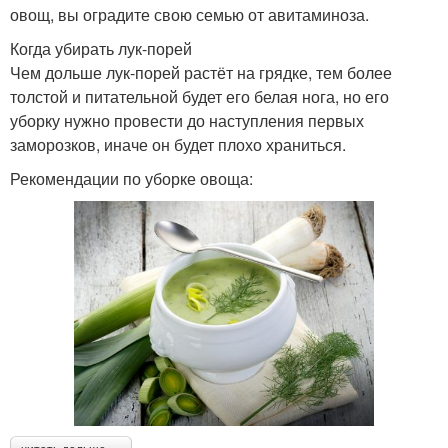
овощ, вы оградите свою семью от авитаминоза.
Когда убирать лук-порей
Чем дольше лук-порей растёт на грядке, тем более
толстой и питательной будет его белая нога, но его
уборку нужно провести до наступления первых
заморозков, иначе он будет плохо храниться.
Рекомендации по уборке овоща: