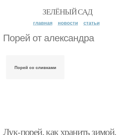
ЗЕЛЁНЫЙ САД
главная
новости
статьи
Порей от александра
Порей со сливками
Лук-порей, как хранить зимой.