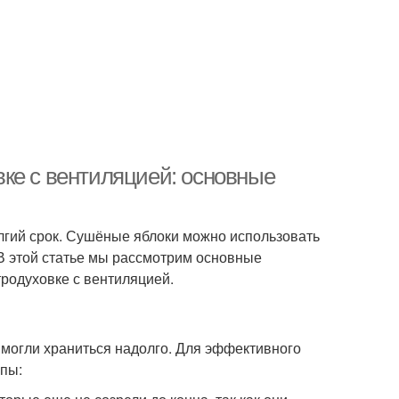
ке с вентиляцией: основные
лгий срок. Сушёные яблоки можно использовать
 В этой статье мы рассмотрим основные
родуховке с вентиляцией.
и могли храниться надолго. Для эффективного
пы: