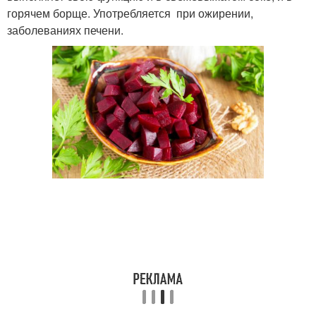
горячем борще. Употребляется при ожирении,
заболеваниях печени.