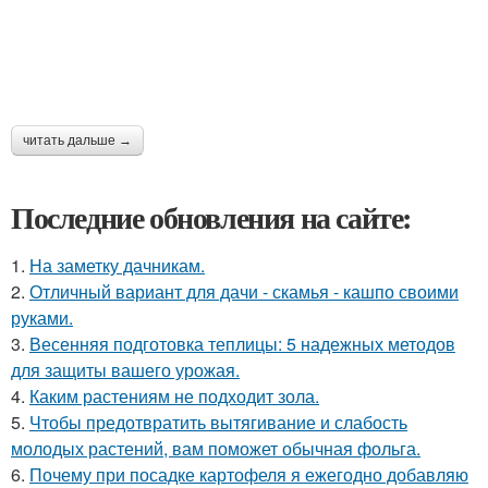
читать дальше →
Последние обновления на сайте:
1.
На заметку дачникам.
2.
Отличный вариант для дачи - скамья - кашпо своими
руками.
3.
Весенняя подготовка теплицы: 5 надежных методов
для защиты вашего урожая.
4.
Каким растениям не подходит зола.
5.
Чтобы предотвратить вытягивание и слабость
молодых растений, вам поможет обычная фольга.
6.
Почему при посадке картофеля я ежегодно добавляю