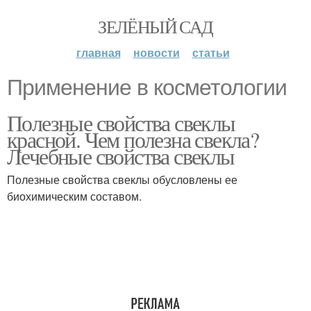
ЗЕЛЁНЫЙ САД
главная
новости
статьи
Применение в косметологии
Полезные свойства свеклы
красной. Чем полезна свекла?
Лечебные свойства свеклы
Полезные свойства свеклы обусловлены ее
биохимическим составом.