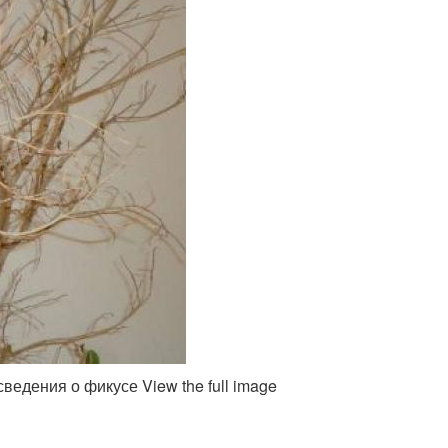
ведения о фикусе View the full image