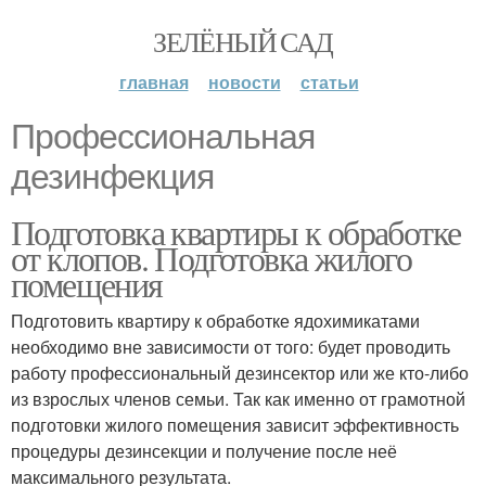
ЗЕЛЁНЫЙ САД
главная
новости
статьи
Профессиональная
дезинфекция
Подготовка квартиры к обработке
от клопов. Подготовка жилого
помещения
Подготовить квартиру к обработке ядохимикатами
необходимо вне зависимости от того: будет проводить
работу профессиональный дезинсектор или же кто-либо
из взрослых членов семьи. Так как именно от грамотной
подготовки жилого помещения зависит эффективность
процедуры дезинсекции и получение после неё
максимального результата.