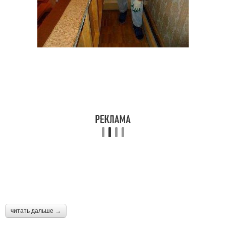
читать дальше →