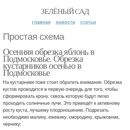
ЗЕЛЁНЫЙ САД
главная
новости
статьи
Простая схема
Осенняя обрезка яблонь в
Подмосковье. Обрезка
кустарников осенью в
Подмосковье
На кустарники тоже стоит обратить внимание. Обрезка
кустов проводится в первую очередь для того, чтобы
сформировать крону, сквозь которую будут легко
проходить солнечные лучи. Это приведёт к активному
росту куста, лучшему плодоношению. Подрезать
необходимо малину, ежевику, смородину, крыжовник,
чернику: