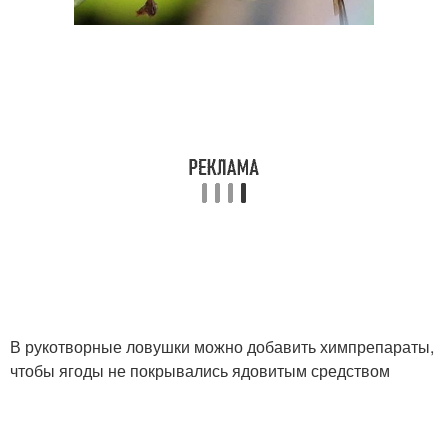
В рукотворные ловушки можно добавить химпрепараты,
чтобы ягоды не покрывались ядовитым средством