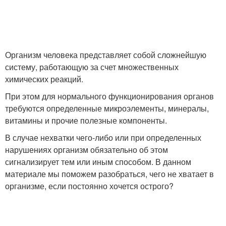
Организм человека представляет собой сложнейшую
систему, работающую за счет множественных
химических реакций.
При этом для нормального функционирования органов
требуются определенные микроэлементы, минералы,
витамины и прочие полезные компоненты.
В случае нехватки чего-либо или при определенных
нарушениях организм обязательно об этом
сигнализирует тем или иным способом. В данном
материале мы поможем разобраться, чего не хватает в
организме, если постоянно хочется острого?