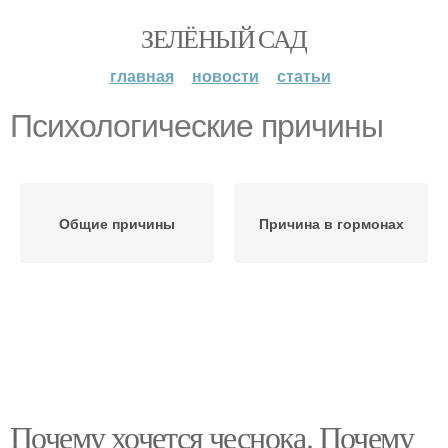
ЗЕЛЁНЫЙ САД
главная
новости
статьи
Психологические причины
Общие причины
Причина в гормонах
Почему хочется чеснока. Почему