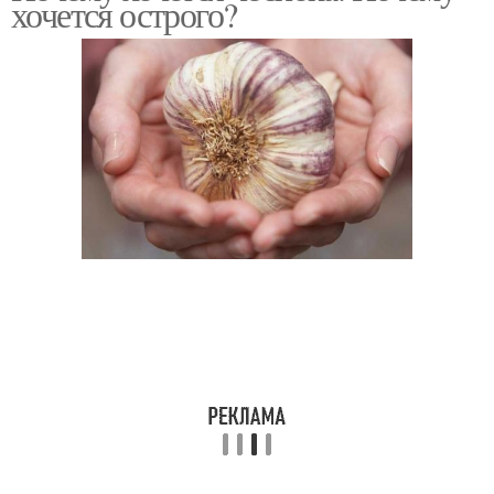
хочется острого?