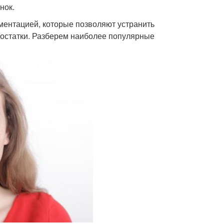
нок.
ентацией, которые позволяют устранить
едостатки. Разберем наиболее популярные