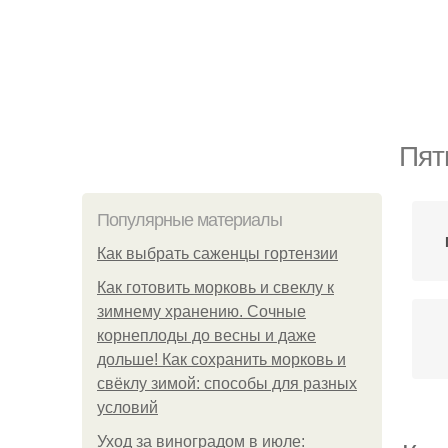
Пят
Популярные материалы
Как выбрать саженцы гортензии
Как готовить морковь и свеклу к
зимнему хранению. Сочные
корнеплоды до весны и даже
дольше! Как сохранить морковь и
свёклу зимой: способы для разных
условий
Уход за виноградом в июле: