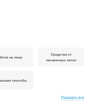
Средства от
Пятна на лице
пигментных пятен
ашние способы
Показать все