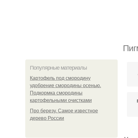
Пиг
Популярные материалы
Картофель под смородину
удобрение смородины осенью.
Подкормка смородины
картофельными очистками
Про березу. Самое известное
дерево России