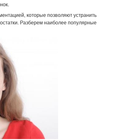
нок.
ентацией, которые позволяют устранить
едостатки. Разберем наиболее популярные