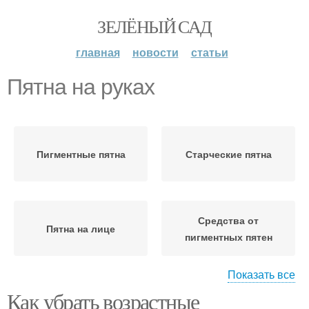
ЗЕЛЁНЫЙ САД
главная
новости
статьи
Пятна на руках
Пигментные пятна
Старческие пятна
Средства от
Пятна на лице
пигментных пятен
Показать все
Как убрать возрастные
Пятна в домашних