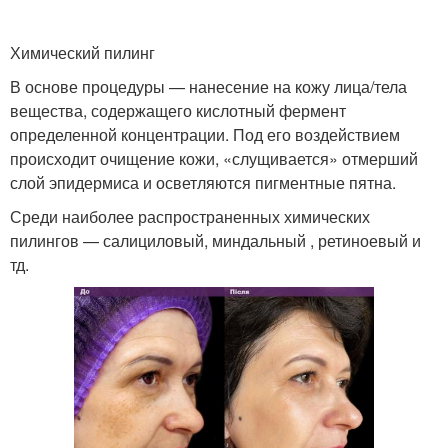
Химический пилинг
В основе процедуры — нанесение на кожу лица/тела
вещества, содержащего кислотный фермент
определенной концентрации. Под его воздействием
происходит очищение кожи, «слущивается» отмерший
слой эпидермиса и осветляются пигментные пятна.
Среди наиболее распространенных химических
пилингов — салициловый, миндальный , ретиноевый и
тд.