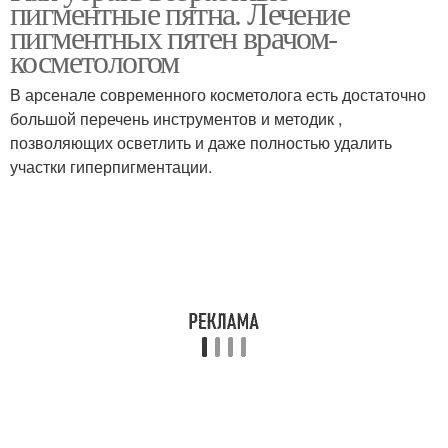
пигментные пятна. Лечение
условиях
пигментных пятен врачом-
косметологом
В арсенале современного косметолога есть достаточно
большой перечень инструментов и методик ,
позволяющих осветлить и даже полностью удалить
участки гиперпигментации.