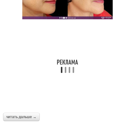
читать дальше →