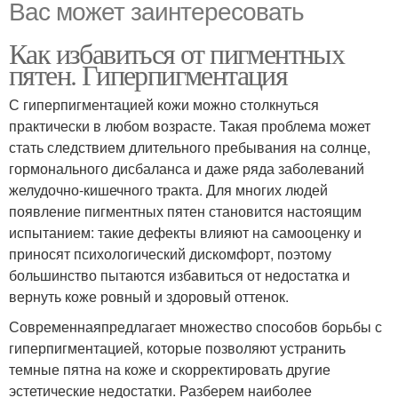
Вас может заинтересовать
Как избавиться от пигментных
пятен. Гиперпигментация
С гиперпигментацией кожи можно столкнуться
практически в любом возрасте. Такая проблема может
стать следствием длительного пребывания на солнце,
гормонального дисбаланса и даже ряда заболеваний
желудочно-кишечного тракта. Для многих людей
появление пигментных пятен становится настоящим
испытанием: такие дефекты влияют на самооценку и
приносят психологический дискомфорт, поэтому
большинство пытаются избавиться от недостатка и
вернуть коже ровный и здоровый оттенок.
Современнаяпредлагает множество способов борьбы с
гиперпигментацией, которые позволяют устранить
темные пятна на коже и скорректировать другие
эстетические недостатки. Разберем наиболее