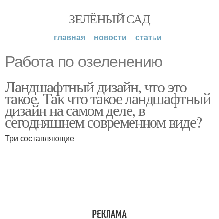
ЗЕЛЁНЫЙ САД
главная
новости
статьи
Работа по озеленению
Ландшафтный дизайн, что это
такое. Так что такое ландшафтный
дизайн на самом деле, в
сегодняшнем современном виде?
Три составляющие