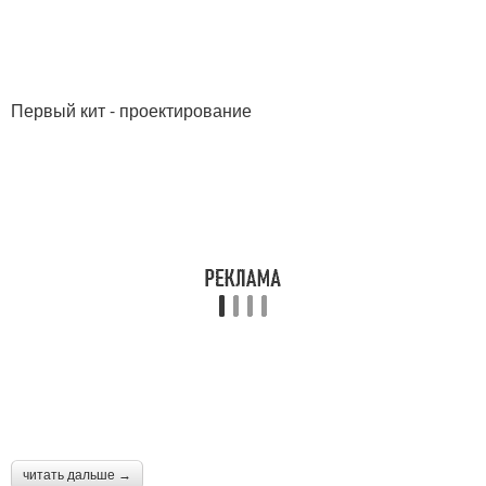
Первый кит - проектирование
читать дальше →