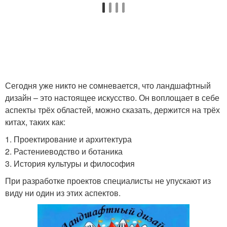
Сегодня уже никто не сомневается, что ландшафтный
дизайн – это настоящее искусство. Он воплощает в себе
аспекты трёх областей, можно сказать, держится на трёх
китах, таких как:
1. Проектирование и архитектура
2. Растениеводство и ботаника
3. История культуры и философия
При разработке проектов специалисты не упускают из
виду ни один из этих аспектов.