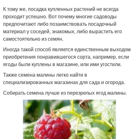
К тому же, посадка купленных растений не всегда
проходит успешно. Вот почему многие садоводы
предпочитают либо позаимствовать посадочный
материал у соседей, знакомых, либо вырастить его
самостоятельно из семян.
Иногда такой способ является единственным выходом
приобретения понравившегося сорта, например, если
ягоды были куплены в магазине, или ими угостили.
Также семена малины легко найти в
специализированных магазинах для сада и огорода.
Собирать семена лучше из перезрелых ягод малины.