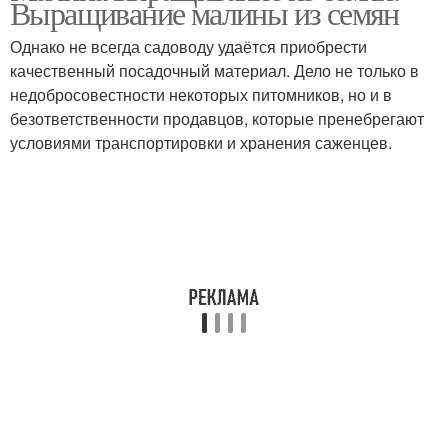
Выращивание малины из семян
Однако не всегда садоводу удаётся приобрести
качественный посадочный материал. Дело не только в
недобросовестности некоторых питомников, но и в
безответственности продавцов, которые пренебрегают
условиями транспортировки и хранения саженцев.