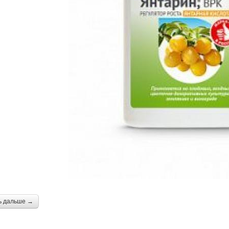
ь дальше →