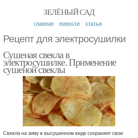
ЗЕЛЁНЫЙ САД
главная
новости
статьи
Рецепт для электросушилки
Сушеная свекла в
электросушилке. Применение
сушеной свеклы
Свекла на зиму в высушенном виде сохраняет свои