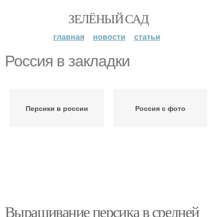
ЗЕЛЁНЫЙ САД
главная
новости
статьи
Россия в закладки
Персики в россии
Россия с фото
Выращивание персика в средней