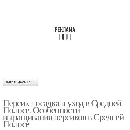
читать дальше →
Персик посадка и уход в Средней
Полосе. Особенности
выращивания персиков в Средней
Полосе