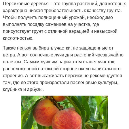
Персиковые деревья – это группа растений, для которых
характерна низкая требовательность к качеству грунта.
Чтобы получить полноценный урожай, необходимо
выполнять посадку саженцев на участке, где
присутствует грунт с отличной аэрацией и невысокой
кислотностью.
Также нельзя выбирать участки, не защищенные от
ветра. А вот солнечные лучи для растений чрезвычайно
полезны. Самым лучшим вариантом станет участок,
расположенной на южной стороне около капитального
строения. А вот высаживать персики не рекомендуется
там, где до этого произрастали пасленовые культуры,
клубника и арбузы.