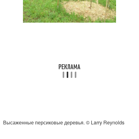
Высаженные персиковые деревья. © Larry Reynolds