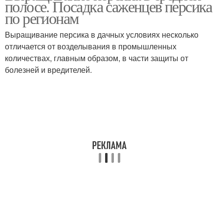
полосе. Посадка саженцев персика
по регионам
Выращивание персика в дачных условиях несколько
отличается от возделывания в промышленных
количествах, главным образом, в части защиты от
болезней и вредителей.