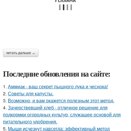
читать дальше →
Последние обновления на сайте:
1.
Аммиак - ваш секрет пышного лука и чеснока!
2.
Советы для капусты.
3.
Возможно, и вам окажется полезным этот метод.
4.
Зачерствевший хлеб - отличное решение для
подкормки огородных культур, служащее основой для
питательного удобрения.
5.
Мыши исчезнут навсегда: эффективный метод