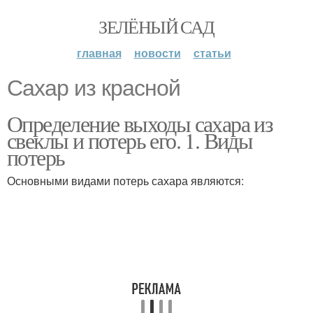
ЗЕЛЁНЫЙ САД
главная
новости
статьи
Сахар из красной
Определение выходы сахара из
свеклы и потерь его. 1. Виды
потерь
Основными видами потерь сахара являются: