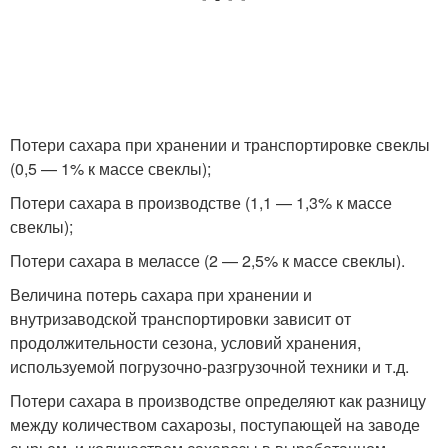
Потери сахара при хранении и транспортировке свеклы
(0,5 — 1% к массе свеклы);
Потери сахара в производстве (1,1 — 1,3% к массе
свеклы);
Потери сахара в мелассе (2 — 2,5% к массе свеклы).
Величина потерь сахара при хранении и
внутризаводской транспортировки зависит от
продолжительности сезона, условий хранения,
используемой погрузочно-разгрузочной техники и т.д.
Потери сахара в производстве определяют как разницу
между количеством сахарозы, поступающей на заводе