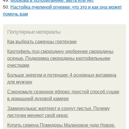
50.
Настойка пчелиной огневки: что это и как она может
помочь вам
Популярные материалы
Как выбрать саженцы гортензии
Картофель под смородину удобрение смородины
осенью. Подкормка смородины картофельными
очистками
Больше энергии и потенции: 4 основных витамина
для мужчин
Сэкономьте сезонное яблоко: простой способ сушки
в домашней духовой камере
Замиокулькас желтеют и сохнут листья. Почему
листочки меняют свой окрас
Купить семена Помидоры Малиновое чудо Новое.