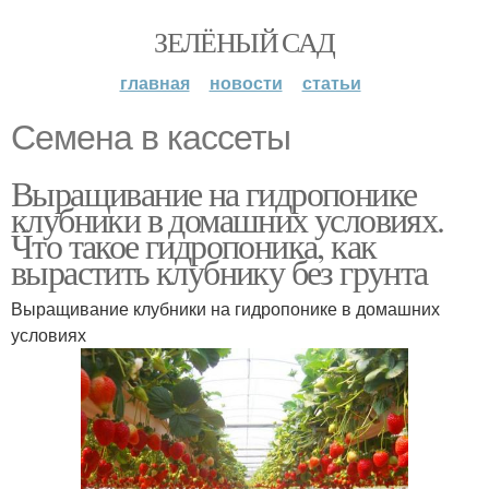
ЗЕЛЁНЫЙ САД
главная
новости
статьи
Семена в кассеты
Выращивание на гидропонике
клубники в домашних условиях.
Что такое гидропоника, как
вырастить клубнику без грунта
Выращивание клубники на гидропонике в домашних
условиях