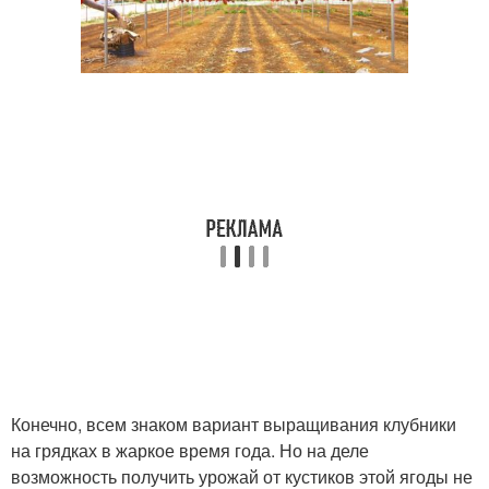
Конечно, всем знаком вариант выращивания клубники
на грядках в жаркое время года. Но на деле
возможность получить урожай от кустиков этой ягоды не