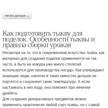
читать дальше →
Как подготовить тыкву для
поделок. Особенности тыквы и
правила сборки урожая
Несмотря на то, что в современном искусстве тыква, как
материал для создания поделок применяется не так
часто, в быту ее кожура уже много столетий
используется для производства посуды. Как утверждают
знающие люди, напитки в таких емкостях дольше не
портятся и сохраняют свою температуру. А если
настаивать в них воду, она поможет при лечении
диабета.
Для создания декоративных предметов можно
применять практически любой сорт тыквы, но с самой