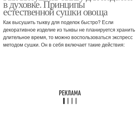
в духовке. Принципы
естественной сушки овоща
Как высушить тыкву для поделок быстро? Если
декоративное изделие из тыквы не планируется хранить
длительное время, то можно воспользоваться экспресс
методом сушки. Он в себя включает такие действия: