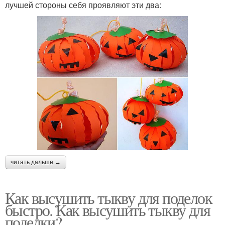
лучшей стороны себя проявляют эти два:
читать дальше →
Как высушить тыкву для поделок
быстро. Как высушить тыкву для
поделки?