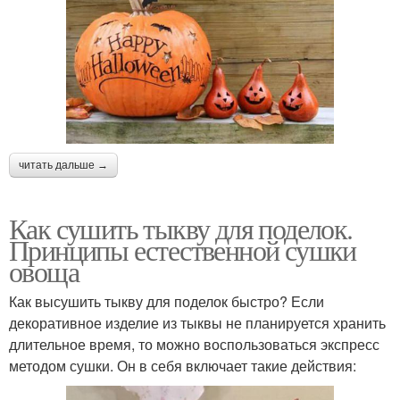
читать дальше →
Как сушить тыкву для поделок.
Принципы естественной сушки
овоща
Как высушить тыкву для поделок быстро? Если
декоративное изделие из тыквы не планируется хранить
длительное время, то можно воспользоваться экспресс
методом сушки. Он в себя включает такие действия: