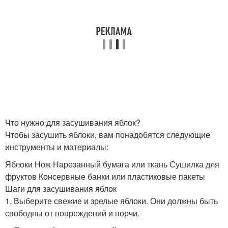
Что нужно для засушивания яблок?
Чтобы засушить яблоки, вам понадобятся следующие
инструменты и материалы:
Яблоки Нож Нарезанный бумага или ткань Сушилка для
фруктов Консервные банки или пластиковые пакеты
Шаги для засушивания яблок
1. Выберите свежие и зрелые яблоки. Они должны быть
свободны от повреждений и порчи.