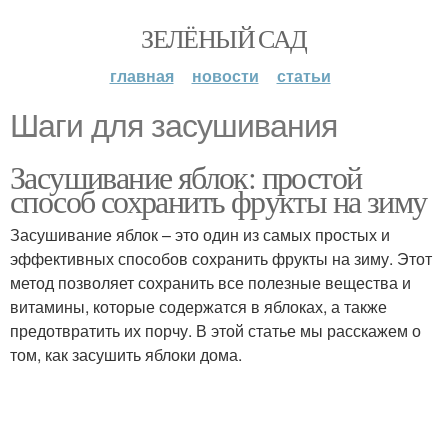
ЗЕЛЁНЫЙ САД
главная
новости
статьи
Шаги для засушивания
Засушивание яблок: простой
способ сохранить фрукты на зиму
Засушивание яблок – это один из самых простых и
эффективных способов сохранить фрукты на зиму. Этот
метод позволяет сохранить все полезные вещества и
витамины, которые содержатся в яблоках, а также
предотвратить их порчу. В этой статье мы расскажем о
том, как засушить яблоки дома.