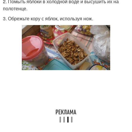
2. Помыть яблоки в холодной воде и высушить их на
полотенце.
3. Обрежьте кору с яблок, используя нож.