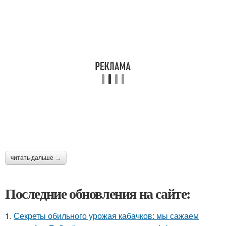
читать дальше →
Последние обновления на сайте:
1.
Секреты обильного урожая кабачков: мы сажаем