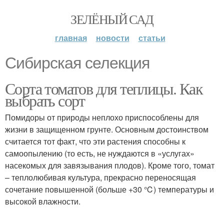
ЗЕЛЁНЫЙ САД
главная
новости
статьи
Сибирская селекция
Сорта томатов для теплицы. Как
выбрать сорт
Помидоры от природы неплохо приспособлены для
жизни в защищенном грунте. Основным достоинством
считается тот факт, что эти растения способны к
самоопылению (то есть, не нуждаются в «услугах»
насекомых для завязывания плодов). Кроме того, томат
– теплолюбивая культура, прекрасно переносящая
сочетание повышенной (больше +30 ℃) температуры и
высокой влажности.