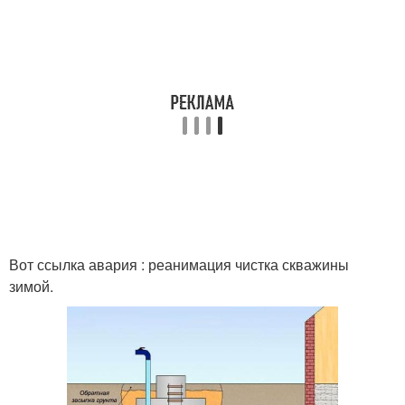
Вот ссылка авария : реанимация чистка скважины
зимой.