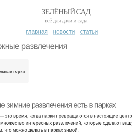
ЗЕЛЁНЫЙ САД
всё для дачи и сада
главная
новости
статьи
жные развлечения
ежные горки
ие зимние развлечения есть в парках
— это время, когда парки превращаются в настоящие центр
 множество интересных развлечений, которые сделают ваш
м, что можно делать в парках зимой.