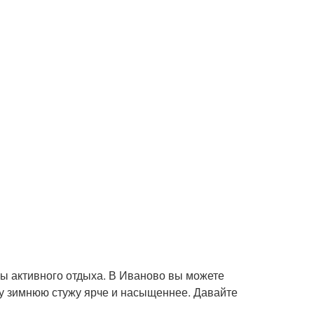
ы активного отдыха. В Иваново вы можете
у зимнюю стужу ярче и насыщеннее. Давайте