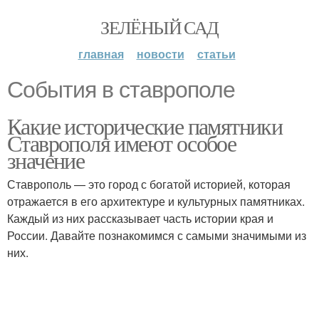
ЗЕЛЁНЫЙ САД
главная
новости
статьи
События в ставрополе
Какие исторические памятники
Ставрополя имеют особое
значение
Ставрополь — это город с богатой историей, которая
отражается в его архитектуре и культурных памятниках.
Каждый из них рассказывает часть истории края и
России. Давайте познакомимся с самыми значимыми из
них.