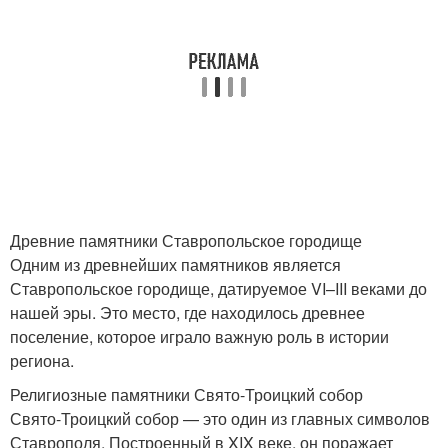
Древние памятники Ставропольское городище
Одним из древнейших памятников является
Ставропольское городище, датируемое VI–III веками до
нашей эры. Это место, где находилось древнее
поселение, которое играло важную роль в истории
региона.
Религиозные памятники Свято-Троицкий собор
Свято-Троицкий собор — это один из главных символов
Ставрополя. Построенный в XIX веке, он поражает