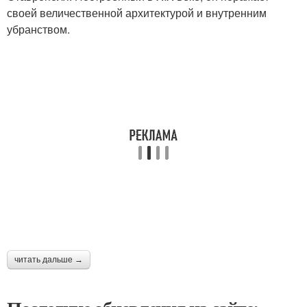
своей величественной архитектурой и внутренним
убранством.
читать дальше →