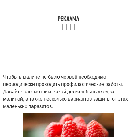
Чтобы в малине не было червей необходимо
периодически проводить профилактические работы.
Давайте рассмотрим, какой должен быть уход за
малиной, а также несколько вариантов защиты от этих
маленьких паразитов.