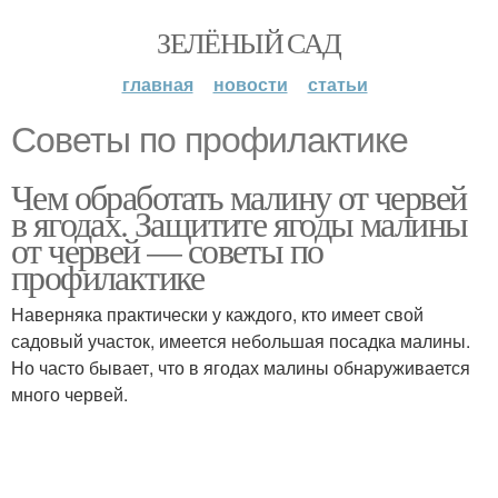
ЗЕЛЁНЫЙ САД
главная
новости
статьи
Советы по профилактике
Чем обработать малину от червей
в ягодах. Защитите ягоды малины
от червей — советы по
профилактике
Наверняка практически у каждого, кто имеет свой
садовый участок, имеется небольшая посадка малины.
Но часто бывает, что в ягодах малины обнаруживается
много червей.