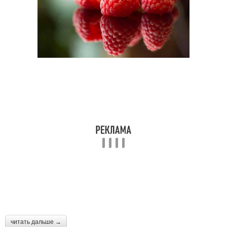
читать дальше →