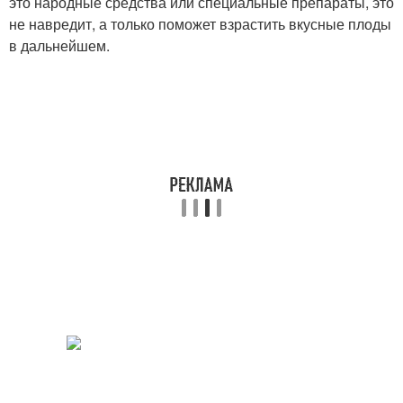
это народные средства или специальные препараты, это
не навредит, а только поможет взрастить вкусные плоды
в дальнейшем.