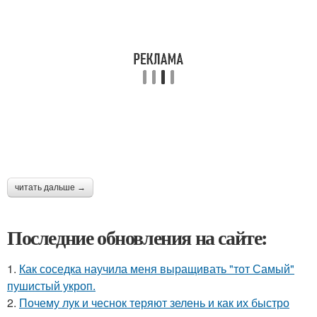
читать дальше →
Последние обновления на сайте:
1.
Как соседка научила меня выращивать "тот Самый"
пушистый укроп.
2.
Почему лук и чеснок теряют зелень и как их быстро