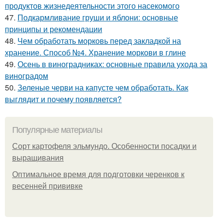
продуктов жизнедеятельности этого насекомого
47.
Подкармливание груши и яблони: основные
принципы и рекомендации
48.
Чем обработать морковь перед закладкой на
хранение. Способ №4. Хранение моркови в глине
49.
Осень в виноградниках: основные правила ухода за
виноградом
50.
Зеленые черви на капусте чем обработать. Как
выглядит и почему появляется?
Популярные материалы
Сорт картофеля эльмундо. Особенности посадки и
выращивания
Оптимальное время для подготовки черенков к
весенней прививке