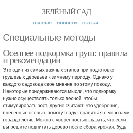
ЗЕЛЁНЫЙ САД
главная
новости
статьи
Специальные методы
Осеннее подкормка груш: правила
и рекомендации
Это один из самых важных этапов при подготовке
грушевых деревьев к зимнему периоду. Однако у
каждого садовода свое мнение по этому поводу.
Некоторые придерживаются мысли, что подкормку
нужно осуществлять только весной, чтобы
стимулировать рост, другие считают, что удобрения,
внесенные осенью, помогут саду справиться с морозами
гораздо легче. Можно с уверенностью сказать, что если
вы решите подпитать дерево после сбора урожая, будь