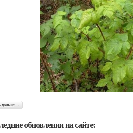
ь дальше →
ледние обновления на сайте: