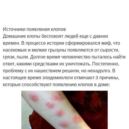
Источники появления клопов
Домашние клопы беспокоят людей еще с давних
времен. В процессе истории сформировался миф, что
насекомые и мелкие грызуны появляются от сырости,
грязи, пыли. Долгое время человечество пыталось найти
ответ, какими средствами их уничтожать. Постепенно,
проблему с их нашествием решили, но ненадолго. В
настоящее время эпидемиологи отмечают 3 причины,
которые способствуют появлению клопов в доме: