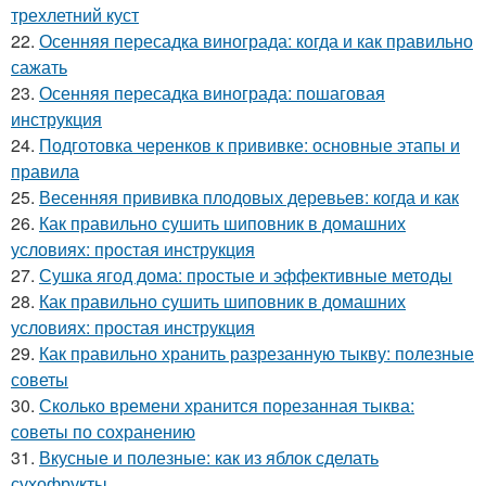
трехлетний куст
22.
Осенняя пересадка винограда: когда и как правильно
сажать
23.
Осенняя пересадка винограда: пошаговая
инструкция
24.
Подготовка черенков к прививке: основные этапы и
правила
25.
Весенняя прививка плодовых деревьев: когда и как
26.
Как правильно сушить шиповник в домашних
условиях: простая инструкция
27.
Сушка ягод дома: простые и эффективные методы
28.
Как правильно сушить шиповник в домашних
условиях: простая инструкция
29.
Как правильно хранить разрезанную тыкву: полезные
советы
30.
Сколько времени хранится порезанная тыква:
советы по сохранению
31.
Вкусные и полезные: как из яблок сделать
сухофрукты