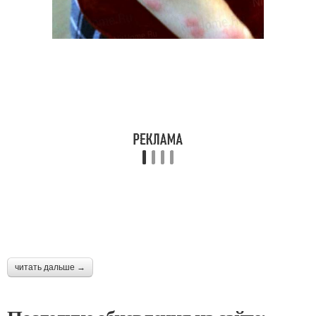
читать дальше →