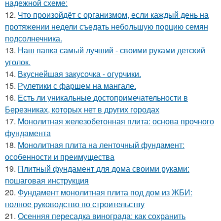
надежной схеме:
12.
Что произойдёт с организмом, если каждый день на
протяжении недели съедать небольшую порцию семян
подсолнечника.
13.
Наш папка самый лучший - своими руками детский
уголок.
14.
Вкуснейшая закусочка - огурчики.
15.
Рулетики с фаршем на мангале.
16.
Есть ли уникальные достопримечательности в
Березниках, которых нет в других городах
17.
Монолитная железобетонная плита: основа прочного
фундамента
18.
Монолитная плита на ленточный фундамент:
особенности и преимущества
19.
Плитный фундамент для дома своими руками:
пошаговая инструкция
20.
Фундамент монолитная плита под дом из ЖБИ:
полное руководство по строительству
21.
Осенняя пересадка винограда: как сохранить