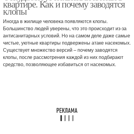
квартире. Как и почему заводятся
клопы
Иногда в жилище человека появляются клопы.
Большинство людей уверены, что это происходит из-за
антисанитарных условий. Но на самом деле даже самые
чистые, уютные квартиры подвержены атаке насекомых.
Существует множество версий – почему заводятся
клопы, после рассмотрения каждой из них подбирают
средство, позволяющее избавиться от насекомых.