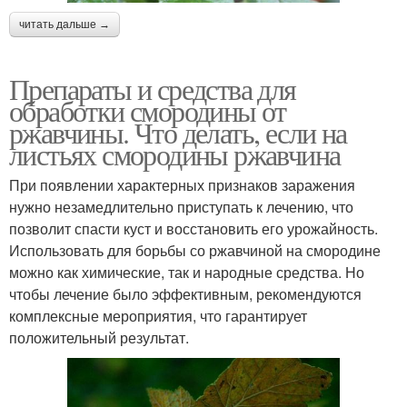
читать дальше →
Препараты и средства для
обработки смородины от
ржавчины. Что делать, если на
листьях смородины ржавчина
При появлении характерных признаков заражения
нужно незамедлительно приступать к лечению, что
позволит спасти куст и восстановить его урожайность.
Использовать для борьбы со ржавчиной на смородине
можно как химические, так и народные средства. Но
чтобы лечение было эффективным, рекомендуются
комплексные мероприятия, что гарантирует
положительный результат.