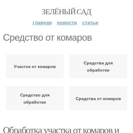
ЗЕЛЁНЫЙ САД
главная
новости
статьи
Средство от комаров
Средства для
Участок от комаров
обработки
Средство для
Средства от комаров
обработки
Обработка участка от комаров и