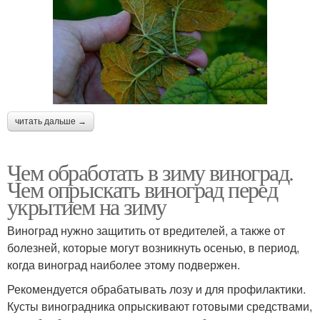
читать дальше →
Чем обработать в зиму виноград.
Чем опрыскать виноград перед
укрытием на зиму
Виноград нужно защитить от вредителей, а также от
болезней, которые могут возникнуть осенью, в период,
когда виноград наиболее этому подвержен.
Рекомендуется обрабатывать лозу и для профилактики.
Кусты виноградника опрыскивают готовыми средствами,