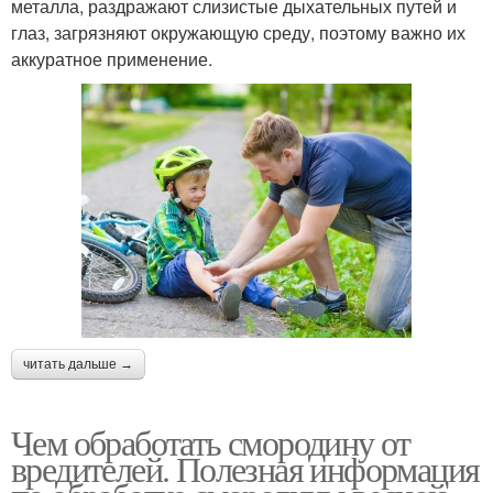
металла, раздражают слизистые дыхательных путей и
глаз, загрязняют окружающую среду, поэтому важно их
аккуратное применение.
читать дальше →
Чем обработать смородину от
вредителей. Полезная информация