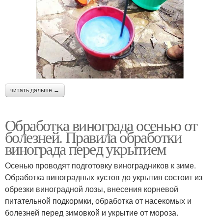
читать дальше →
Обработка винограда осенью от
болезней. Правила обработки
винограда перед укрытием
Осенью проводят подготовку виноградников к зиме.
Обработка виноградных кустов до укрытия состоит из
обрезки виноградной лозы, внесения корневой
питательной подкормки, обработка от насекомых и
болезней перед зимовкой и укрытие от мороза.