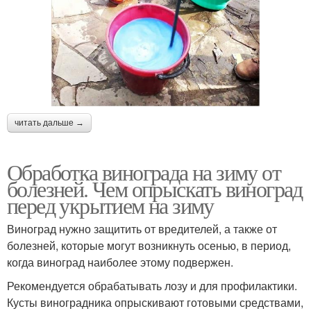
читать дальше →
Обработка винограда на зиму от
болезней. Чем опрыскать виноград
перед укрытием на зиму
Виноград нужно защитить от вредителей, а также от
болезней, которые могут возникнуть осенью, в период,
когда виноград наиболее этому подвержен.
Рекомендуется обрабатывать лозу и для профилактики.
Кусты виноградника опрыскивают готовыми средствами,