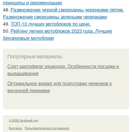
принципы и рекомендации
48.
Размножение черной смородины черенками летом.
Размножение смородины зелеными черенками
49.
ТОП-10 лучших мотоблоков по цене.
50.
Рейтинг легких мотоблоков 2023 года. Лучшие
бензиновые мотоблоки
Популярные материалы
Сорт картофеля эльмундо. Особенности посадки и
выращивания
Оптимальное время для подготовки черенков к
весенней прививке
© 2026 Зелёный сад
Контакты
Пользовательское соглашение