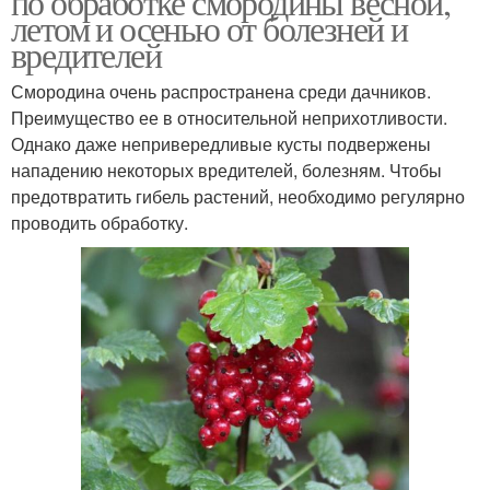
по обработке смородины весной,
летом и осенью от болезней и
вредителей
Смородина очень распространена среди дачников.
Преимущество ее в относительной неприхотливости.
Однако даже непривередливые кусты подвержены
нападению некоторых вредителей, болезням. Чтобы
предотвратить гибель растений, необходимо регулярно
проводить обработку.