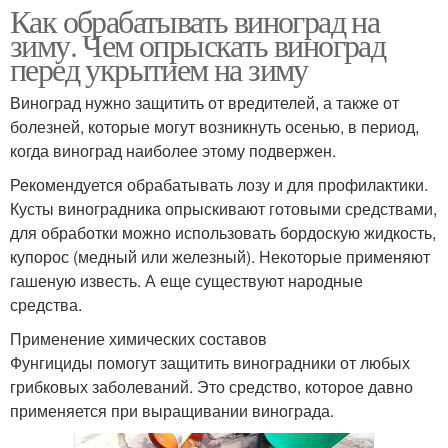
Как обрабатывать виноград на
зиму. Чем опрыскать виноград
перед укрытием на зиму
Виноград нужно защитить от вредителей, а также от
болезней, которые могут возникнуть осенью, в период,
когда виноград наиболее этому подвержен.
Рекомендуется обрабатывать лозу и для профилактики.
Кусты виноградника опрыскивают готовыми средствами,
для обработки можно использовать бордоскую жидкость,
купорос (медный или железный). Некоторые применяют
гашеную известь. А еще существуют народные
средства.
Применение химических составов
Фунгициды помогут защитить виноградники от любых
грибковых заболеваний. Это средство, которое давно
применяется при выращивании винограда.