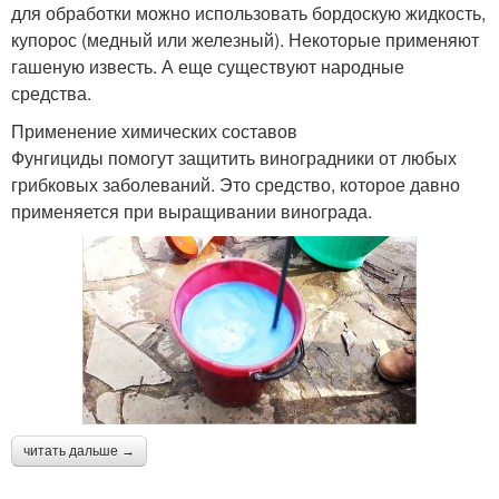
для обработки можно использовать бордоскую жидкость,
купорос (медный или железный). Некоторые применяют
гашеную известь. А еще существуют народные
средства.
Применение химических составов
Фунгициды помогут защитить виноградники от любых
грибковых заболеваний. Это средство, которое давно
применяется при выращивании винограда.
читать дальше →