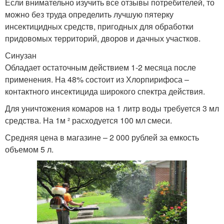
Если внимательно изучить все отзывы потребителей, то
можно без труда определить лучшую пятерку
инсектицидных средств, пригодных для обработки
придовомых территорий, дворов и дачных участков.
Синузан
Обладает остаточным действием 1-2 месяца после
применения. На 48% состоит из Хлорпирифоса –
контактного инсектицида широкого спектра действия.
Для уничтожения комаров на 1 литр воды требуется 3 мл
средства. На 1м ² расходуется 100 мл смеси.
Средняя цена в магазине – 2 000 рублей за емкость
объемом 5 л.