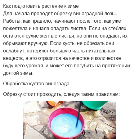
Как подготовить растение к зиме
Для начала проводят обрезку виноградной лозы.
Работы, как правило, начинают после того, как уже
пожелтела и начала опадать листва. Если на стеблях
остаются сухие желтые листья, но они не опадают, их
обрывают вручную. Если кусты не обрезать они
ослабнут, потеряют большую часть питательных
веществ, а это отразится на качестве и количестве
будущего урожая, и может его погубить на протяжении
долгой зимы.
Обработка кустов винограда
Обрезку стоит проводить, следуя таким правилам: