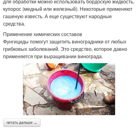
для обработки можно использовать бордоскую жидкость,
купорос (медный или железный). Некоторые применяют
гашеную известь. А еще существуют народные
средства.
Применение химических составов
Фунгициды помогут защитить виноградники от любых
грибковых заболеваний. Это средство, которое давно
применяется при выращивании винограда.
читать дальше →