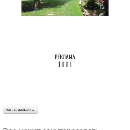
читать дальше →