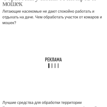
мошек
Летающие насекомые не дают спокойно работать и
отдыхать на даче. Чем обработать участок от комаров и
мошек?
Лучшие средства для обработки территории