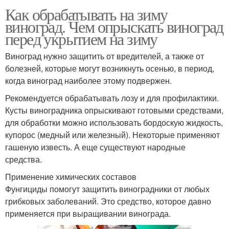
Как обрабатывать на зиму
виноград. Чем опрыскать виноград
перед укрытием на зиму
Виноград нужно защитить от вредителей, а также от
болезней, которые могут возникнуть осенью, в период,
когда виноград наиболее этому подвержен.
Рекомендуется обрабатывать лозу и для профилактики.
Кусты виноградника опрыскивают готовыми средствами,
для обработки можно использовать бордоскую жидкость,
купорос (медный или железный). Некоторые применяют
гашеную известь. А еще существуют народные
средства.
Применение химических составов
Фунгициды помогут защитить виноградники от любых
грибковых заболеваний. Это средство, которое давно
применяется при выращивании винограда.