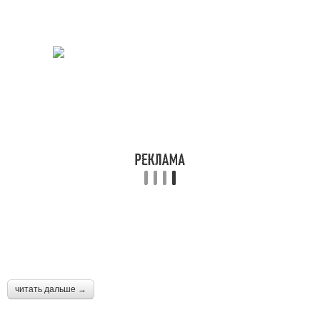
читать дальше →