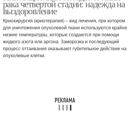
рака четвертой стадии: надежда на
выздоровление
Криохирургия (криотерапия) – вид лечения, при котором
для уничтожения опухолевой ткани используются крайне
низкие температуры, которые создаются при помощи
жидкого азота или аргона. Заморозка и последующий
процесс оттаивания оказывают губительное действие на
опухолевые клетки.