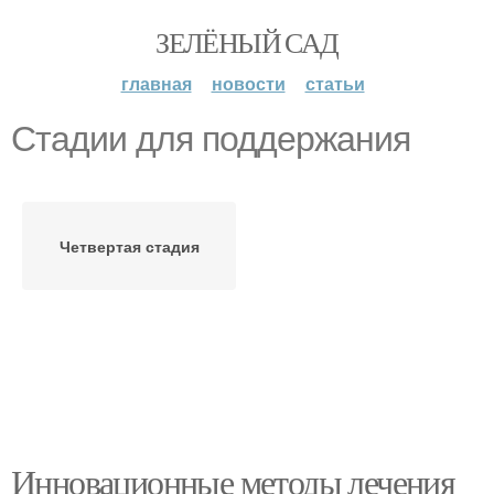
ЗЕЛЁНЫЙ САД
главная
новости
статьи
Стадии для поддержания
Четвертая стадия
Инновационные методы лечения