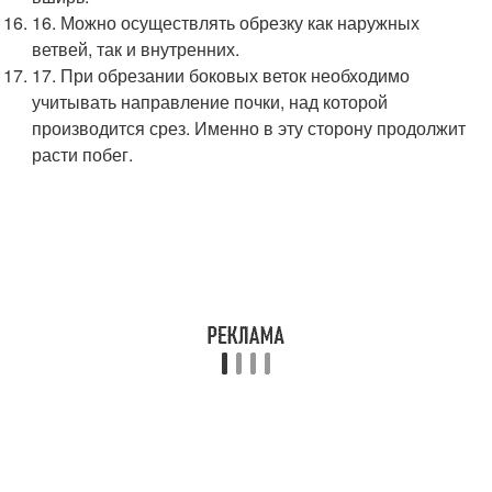
16. Можно осуществлять обрезку как наружных
ветвей, так и внутренних.
17. При обрезании боковых веток необходимо
учитывать направление почки, над которой
производится срез. Именно в эту сторону продолжит
расти побег.