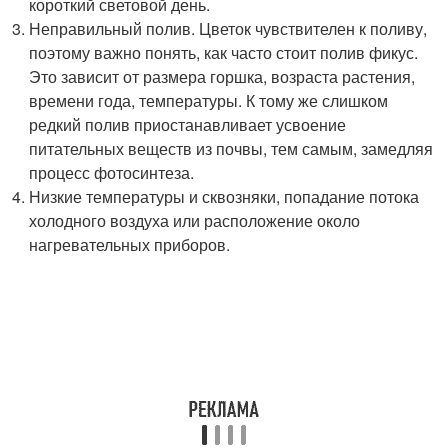
короткий световой день.
Неправильный полив. Цветок чувствителен к поливу,
поэтому важно понять, как часто стоит полив фикус.
Это зависит от размера горшка, возраста растения,
времени года, температуры. К тому же слишком
редкий полив приостанавливает усвоение
питательных веществ из почвы, тем самым, замедляя
процесс фотосинтеза.
Низкие температуры и сквозняки, попадание потока
холодного воздуха или расположение около
нагревательных приборов.