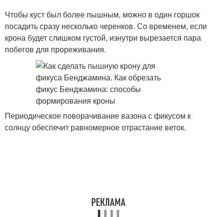
Чтобы куст был более пышным, можно в один горшок
посадить сразу несколько черенков. Со временем, если
крона будет слишком густой, изнутри вырезается пара
побегов для прореживания.
Периодическое поворачивание вазона с фикусом к
солнцу обеспечит равномерное отрастание веток.