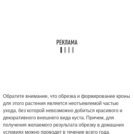
Обратите внимание, что обрезка и формирование кроны
для этого растения является неотъемлемой частью
ухода, без которой невозможно добиться красивого и
декоративного внешнего вида куста. Причем, для
получения желаемого результата обрезку в домашних
условиях можно проводит в течение всего года.