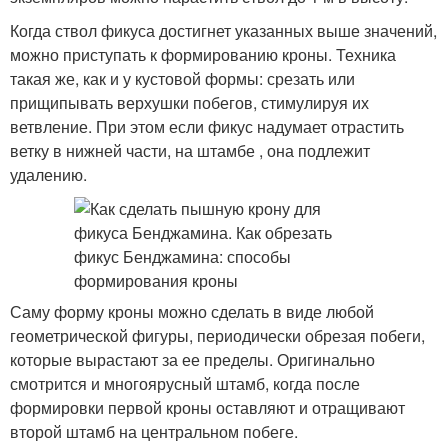
Когда ствол фикуса достигнет указанных выше значений,
можно приступать к формированию кроны. Техника
такая же, как и у кустовой формы: срезать или
прищипывать верхушки побегов, стимулируя их
ветвление. При этом если фикус надумает отрастить
ветку в нижней части, на штамбе , она подлежит
удалению.
Саму форму кроны можно сделать в виде любой
геометрической фигуры, периодически обрезая побеги,
которые вырастают за ее пределы. Оригинально
смотрится и многоярусный штамб, когда после
формировки первой кроны оставляют и отращивают
второй штамб на центральном побеге.