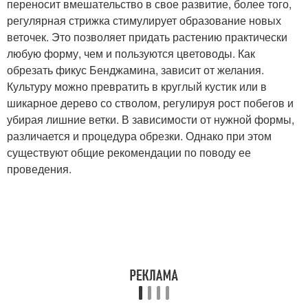
переносит вмешательство в свое развитие, более того,
регулярная стрижка стимулирует образование новых
веточек. Это позволяет придать растению практически
любую форму, чем и пользуются цветоводы. Как
обрезать фикус Бенджамина, зависит от желания.
Культуру можно превратить в круглый кустик или в
шикарное дерево со стволом, регулируя рост побегов и
убирая лишние ветки. В зависимости от нужной формы,
различается и процедура обрезки. Однако при этом
существуют общие рекомендации по поводу ее
проведения.