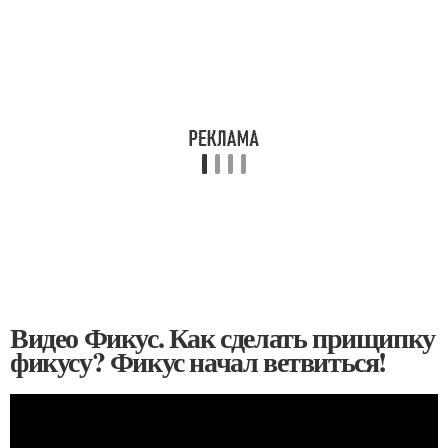
Видео Фикус. Как сделать прищипку
фикусу? Фикус начал ветвиться!