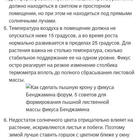
должно находиться в светлом и просторном
помещении, но при этом не находиться под прямыми
солнечными лучами.
Температура воздуха в помещение должна не
опускаться ниже 15 градусов, а во время роста
нормально развивается в пределах 25 градусов. Для
растения важна не столько температура, сколько
стабильное поддержание ее на одном уровне. Фикус
остро реагирует на резкое изменение столбика
термометра вплоть до полного сбрасывания листовой
массы.
Недостаток солнечного цвета отрицательно влияет на
растение, искривляются листья и побеги. Поэтому
зимой лучше ставить горшок с цветном ближе у окну