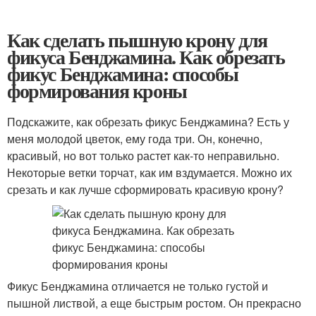
Как сделать пышную крону для
фикуса Бенджамина. Как обрезать
фикус Бенджамина: способы
формирования кроны
Подскажите, как обрезать фикус Бенджамина? Есть у
меня молодой цветок, ему года три. Он, конечно,
красивый, но вот только растет как-то неправильно.
Некоторые ветки торчат, как им вздумается. Можно их
срезать и как лучше сформировать красивую крону?
Фикус Бенджамина отличается не только густой и
пышной листвой, а еще быстрым ростом. Он прекрасно