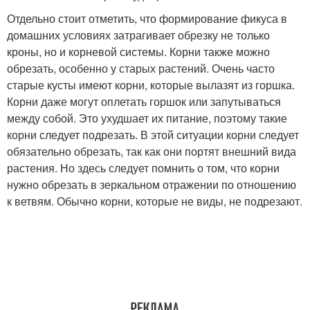
Отдельно стоит отметить, что формирование фикуса в
домашних условиях затрагивает обрезку не только
кроны, но и корневой системы. Корни также можно
обрезать, особенно у старых растений. Очень часто
старые кусты имеют корни, которые вылазят из горшка.
Корни даже могут оплетать горшок или запутываться
между собой. Это ухудшает их питание, поэтому такие
корни следует подрезать. В этой ситуации корни следует
обязательно обрезать, так как они портят внешний вида
растения. Но здесь следует помнить о том, что корни
нужно обрезать в зеркальном отражении по отношению
к ветвям. Обычно корни, которые не виды, не подрезают.