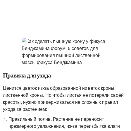
Правила для ухода
Ценится цветок из-за образованной из веток кроны
лиственной кроны. Но чтобы листья не потеряли своей
красоты, нужно придерживаться не сложных правил
ухода за растением:
Правильный полив. Растение не переносит
чрезмерного увлажнения, из-за переизбытка влаги