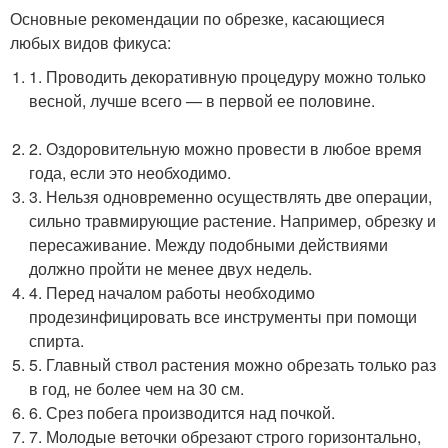
Основные рекомендации по обрезке, касающиеся
любых видов фикуса:
1. Проводить декоративную процедуру можно только
весной, лучше всего — в первой ее половине.
2. Оздоровительную можно провести в любое время
года, если это необходимо.
3. Нельзя одновременно осуществлять две операции,
сильно травмирующие растение. Например, обрезку и
пересаживание. Между подобными действиями
должно пройти не менее двух недель.
4. Перед началом работы необходимо
продезинфицировать все инструменты при помощи
спирта.
5. Главный ствол растения можно обрезать только раз
в год, не более чем на 30 см.
6. Срез побега производится над почкой.
7. Молодые веточки обрезают строго горизонтально,