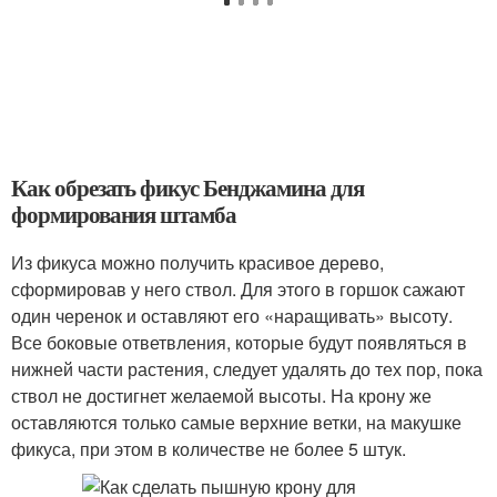
Как обрезать фикус Бенджамина для
формирования штамба
Из фикуса можно получить красивое дерево,
сформировав у него ствол. Для этого в горшок сажают
один черенок и оставляют его «наращивать» высоту.
Все боковые ответвления, которые будут появляться в
нижней части растения, следует удалять до тех пор, пока
ствол не достигнет желаемой высоты. На крону же
оставляются только самые верхние ветки, на макушке
фикуса, при этом в количестве не более 5 штук.