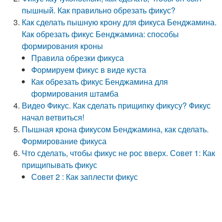
пышный. Как правильно обрезать фикус?
Как сделать пышную крону для фикуса Бенджамина.
Как обрезать фикус Бенджамина: способы
формирования кроны
Правила обрезки фикуса
Формируем фикус в виде куста
Как обрезать фикус Бенджамина для
формирования штамба
Видео Фикус. Как сделать прищипку фикусу? Фикус
начал ветвиться!
Пышная крона фикусом Бенджамина, как сделать.
Формирование фикуса
Что сделать, чтобы фикус не рос вверх. Совет 1: Как
прищипывать фикус
Совет 2 : Как заплести фикус