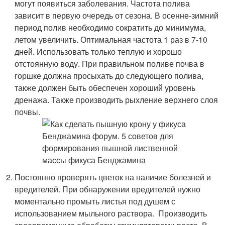
могут появиться заболевания. Частота полива
зависит в первую очередь от сезона. В осенне-зимний
период полив необходимо сократить до минимума,
летом увеличить. Оптимальная частота 1 раз в 7-10
дней. Использовать только теплую и хорошо
отстоянную воду. При правильном поливе почва в
горшке должна просыхать до следующего полива,
также должен быть обеспечен хороший уровень
дренажа. Также производить рыхление верхнего слоя
почвы.
Постоянно проверять цветок на наличие болезней и
вредителей. При обнаружении вредителей нужно
моментально промыть листья под душем с
использованием мыльного раствора. Производить