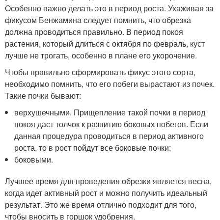
Особенно важно делать это в период роста. Ухаживая за
фикусом Бенжамина следует помнить, что обрезка
должна проводиться правильно. В период покоя
растения, который длиться с октября по февраль, куст
лучше не трогать, особенно в плане его укорочение.
Чтобы правильно сформировать фикус этого сорта,
необходимо помнить, что его побеги вырастают из почек.
Такие почки бывают:
верхушечными. Прищепление такой почки в период
покоя даст толчок к развитию боковых побегов. Если
данная процедура проводиться в период активного
роста, то в рост пойдут все боковые почки;
боковыми.
Лучшее время для проведения обрезки является весна,
когда идет активный рост и можно получить идеальный
результат. Это же время отлично подходит для того,
чтобы вносить в горшок удобрения.