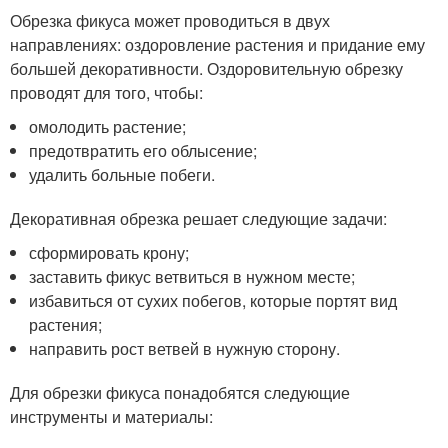
Обрезка фикуса может проводиться в двух
направлениях: оздоровление растения и придание ему
большей декоративности. Оздоровительную обрезку
проводят для того, чтобы:
омолодить растение;
предотвратить его облысение;
удалить больные побеги.
Декоративная обрезка решает следующие задачи:
сформировать крону;
заставить фикус ветвиться в нужном месте;
избавиться от сухих побегов, которые портят вид
растения;
направить рост ветвей в нужную сторону.
Для обрезки фикуса понадобятся следующие
инструменты и материалы: