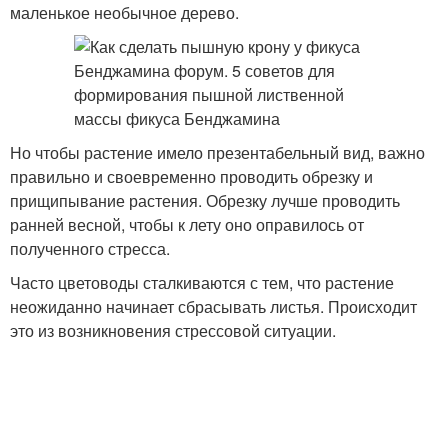
маленькое необычное дерево.
Но чтобы растение имело презентабельный вид, важно
правильно и своевременно проводить обрезку и
прищипывание растения. Обрезку лучше проводить
ранней весной, чтобы к лету оно оправилось от
полученного стресса.
Часто цветоводы сталкиваются с тем, что растение
неожиданно начинает сбрасывать листья. Происходит
это из возникновения стрессовой ситуации.