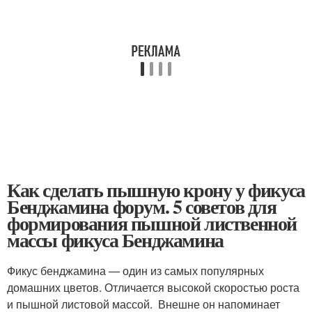
Как сделать пышную крону у фикуса
Бенджамина форум. 5 советов для
формирования пышной лиственной
массы фикуса Бенджамина
Фикус бенджамина — один из самых популярных
домашних цветов. Отличается высокой скоростью роста
и пышной листовой массой. Внешне он напоминает