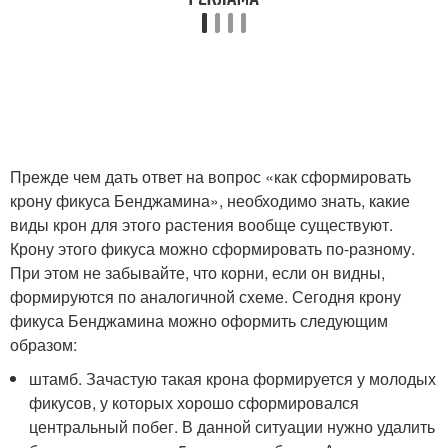
Прежде чем дать ответ на вопрос «как сформировать
крону фикуса Бенджамина», необходимо знать, какие
виды крон для этого растения вообще существуют.
Крону этого фикуса можно сформировать по-разному.
При этом не забывайте, что корни, если он видны,
формируются по аналогичной схеме. Сегодня крону
фикуса Бенджамина можно оформить следующим
образом:
штамб. Зачастую такая крона формируется у молодых
фикусов, у которых хорошо сформировался
центральный побег. В данной ситуации нужно удалить