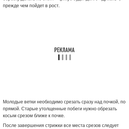
прежде чем пойдет в рост.
Молодые ветки необходимо срезать сразу над почкой, по
прямой. Старые утолщенные побеги нужно обрезать
косым срезом ближе к почке.
После завершения стрижки все места срезов следует