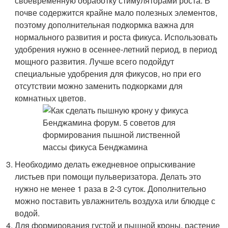
своевременную обработку стимуляторами роста. В
почве содержится крайне мало полезных элементов,
поэтому дополнительная подкормка важна для
нормального развития и роста фикуса. Использовать
удобрения нужно в осеннее-летний период, в период
мощного развития. Лучше всего подойдут
специальные удобрения для фикусов, но при его
отсутствии можно заменить подкорками для
комнатных цветов.
Необходимо делать ежедневное опрыскивание
листьев при помощи пульверизатора. Делать это
нужно не менее 1 раза в 2-3 суток. Дополнительно
можно поставить увлажнитель воздуха или блюдце с
водой.
Для формирования густой и пышной кроны, растение