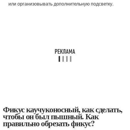
или организовывать дополнительную подсветку.
Фикус каучуконосный, как сделать,
чтобы он был пышный. Как
правильно обрезать фикус?