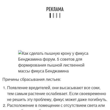
Причины сбрасывания листьев:
Появление вредителей, они высасывают все соки,
тем самым растение ослабевает. Если своевременно
не решить эту проблему, фикус может даже погибнуть.
Расположение в помещении с отсутствием света или