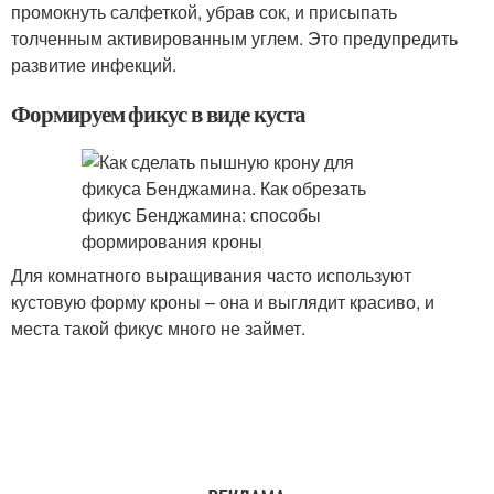
промокнуть салфеткой, убрав сок, и присыпать
толченным активированным углем. Это предупредить
развитие инфекций.
Формируем фикус в виде куста
Для комнатного выращивания часто используют
кустовую форму кроны – она и выглядит красиво, и
места такой фикус много не займет.