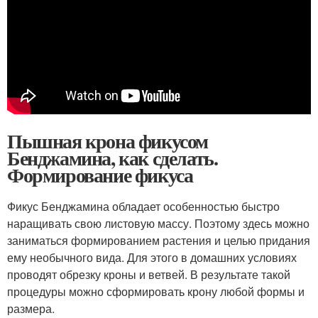
Пышная крона фикусом
Бенджамина, как сделать.
Формирование фикуса
Фикус Бенджамина обладает особенностью быстро
наращивать свою листовую массу. Поэтому здесь можно
заниматься формированием растения и целью придания
ему необычного вида. Для этого в домашних условиях
проводят обрезку кроны и ветвей. В результате такой
процедуры можно сформировать крону любой формы и
размера.