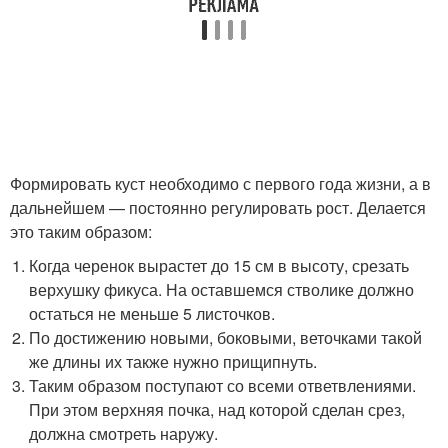
Формировать куст необходимо с первого года жизни, а в
дальнейшем — постоянно регулировать рост. Делается
это таким образом:
Когда черенок вырастет до 15 см в высоту, срезать
верхушку фикуса. На оставшемся стволике должно
остаться не меньше 5 листочков.
По достижению новыми, боковыми, веточками такой
же длины их также нужно прищипнуть.
Таким образом поступают со всеми ответвлениями.
При этом верхняя почка, над которой сделан срез,
должна смотреть наружу.