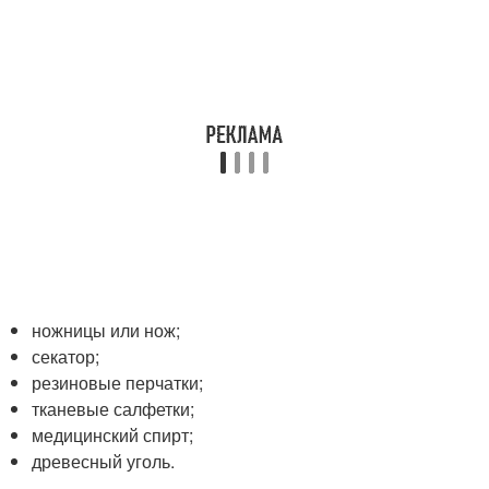
ножницы или нож;
секатор;
резиновые перчатки;
тканевые салфетки;
медицинский спирт;
древесный уголь.