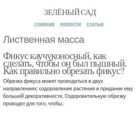
ЗЕЛЁНЫЙ САД
главная
новости
статьи
Лиственная масса
Фикус каучуконосный, как
сделать, чтобы он был пышный.
Как правильно обрезать фикус?
Обрезка фикуса может проводиться в двух
направлениях: оздоровление растения и придание ему
большей декоративности. Оздоровительную обрезку
проводят для того, чтобы: