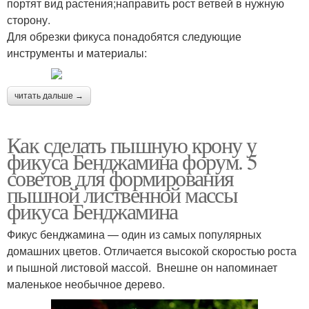
портят вид растения;направить рост ветвей в нужную
сторону.
Для обрезки фикуса понадобятся следующие
инструменты и материалы:
читать дальше →
Как сделать пышную крону у
фикуса Бенджамина форум. 5
советов для формирования
пышной лиственной массы
фикуса Бенджамина
Фикус бенджамина — один из самых популярных
домашних цветов. Отличается высокой скоростью роста
и пышной листовой массой. Внешне он напоминает
маленькое необычное дерево.