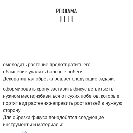
омолодить растение;предотвратить его
облысение;удалить больные побеги.
Декоративная обрезка решает следующие задачи:
сформировать крону;заставить фикус ветвиться в
нужном месте;избавиться от сухих побегов, которые
портят вид растения;направить рост ветвей в нужную
сторону.
Для обрезки фикуса понадобятся следующие
инструменты и материалы: