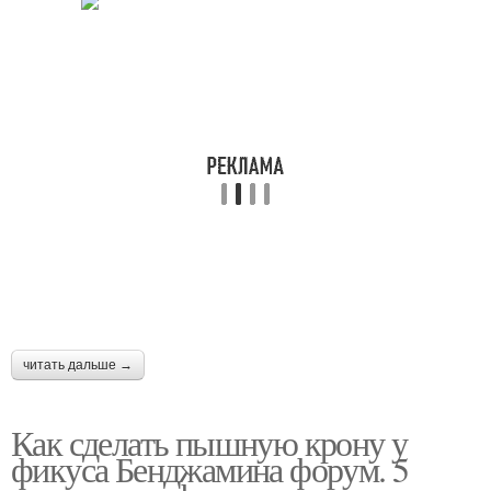
читать дальше →
Как сделать пышную крону у
фикуса Бенджамина форум. 5