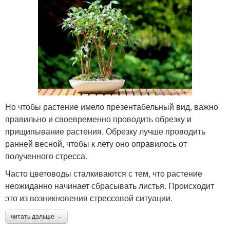
Но чтобы растение имело презентабельный вид, важно
правильно и своевременно проводить обрезку и
прищипывание растения. Обрезку лучше проводить
ранней весной, чтобы к лету оно оправилось от
полученного стресса.
Часто цветоводы сталкиваются с тем, что растение
неожиданно начинает сбрасывать листья. Происходит
это из возникновения стрессовой ситуации.
читать дальше →