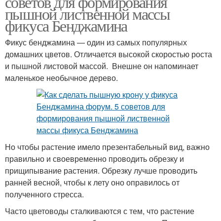
советов для формирования
пышной лиственной массы
фикуса Бенджамина
Фикус бенджамина — один из самых популярных
домашних цветов. Отличается высокой скоростью роста
и пышной листовой массой. Внешне он напоминает
маленькое необычное дерево.
Но чтобы растение имело презентабельный вид, важно
правильно и своевременно проводить обрезку и
прищипывание растения. Обрезку лучше проводить
ранней весной, чтобы к лету оно оправилось от
полученного стресса.
Часто цветоводы сталкиваются с тем, что растение