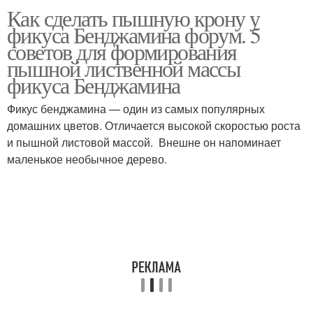
Как сделать пышную крону у
фикуса Бенджамина форум. 5
советов для формирования
пышной лиственной массы
фикуса Бенджамина
Фикус бенджамина — один из самых популярных
домашних цветов. Отличается высокой скоростью роста
и пышной листовой массой. Внешне он напоминает
маленькое необычное дерево.