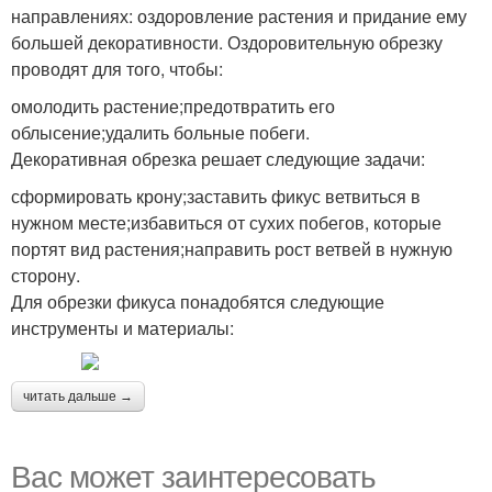
направлениях: оздоровление растения и придание ему
большей декоративности. Оздоровительную обрезку
проводят для того, чтобы:
омолодить растение;предотвратить его
облысение;удалить больные побеги.
Декоративная обрезка решает следующие задачи:
сформировать крону;заставить фикус ветвиться в
нужном месте;избавиться от сухих побегов, которые
портят вид растения;направить рост ветвей в нужную
сторону.
Для обрезки фикуса понадобятся следующие
инструменты и материалы:
читать дальше →
Вас может заинтересовать