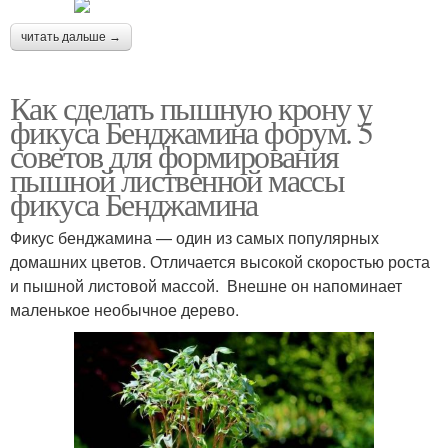
читать дальше →
Как сделать пышную крону у
фикуса Бенджамина форум. 5
советов для формирования
пышной лиственной массы
фикуса Бенджамина
Фикус бенджамина — один из самых популярных
домашних цветов. Отличается высокой скоростью роста
и пышной листовой массой. Внешне он напоминает
маленькое необычное дерево.