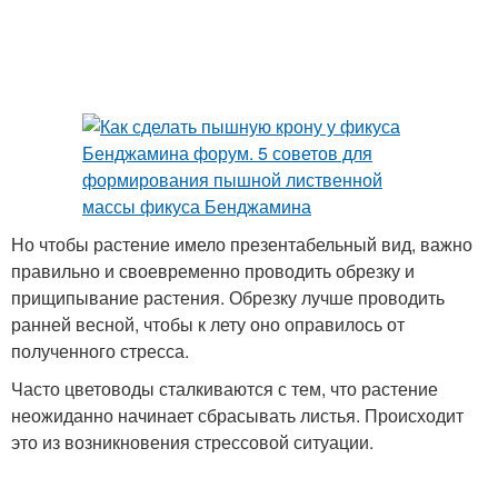
Но чтобы растение имело презентабельный вид, важно
правильно и своевременно проводить обрезку и
прищипывание растения. Обрезку лучше проводить
ранней весной, чтобы к лету оно оправилось от
полученного стресса.
Часто цветоводы сталкиваются с тем, что растение
неожиданно начинает сбрасывать листья. Происходит
это из возникновения стрессовой ситуации.