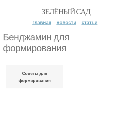
ЗЕЛЁНЫЙ САД
главная
новости
статьи
Бенджамин для
формирования
Советы для
формирования