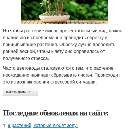
Но чтобы растение имело презентабельный вид, важно
правильно и своевременно проводить обрезку и
прищипывание растения. Обрезку лучше проводить
ранней весной, чтобы к лету оно оправилось от
полученного стресса.
Часто цветоводы сталкиваются с тем, что растение
неожиданно начинает сбрасывать листья. Происходит
это из возникновения стрессовой ситуации.
читать дальше →
Последние обновления на сайте:
1.
9 растений, которые любят золу.