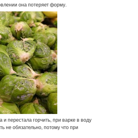
овлении она потеряет форму.
а и перестала горчить, при варке в воду
ь не обязательно, потому что при