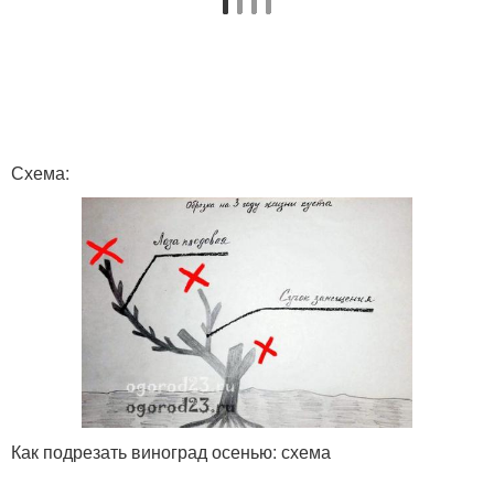
Схема:
Как подрезать виноград осенью: схема