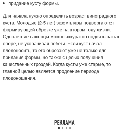
придание кусту формы.
Для начала нужно определить возраст виноградного
куста. Молодые (2-5 лет) экземпляры подвергаются
формирующей обрезке уже на втором году жизни.
Однолетние саженцы можно аккуратно подвязывать к
опоре, не укорачивая побеги. Если куст начал
плодоносить, то его обрезают уже не только для
придания формы, но также с целью получения
качественных гроздей. Когда кусты уже старые, то
главной целью является продление периода
плодоношения.