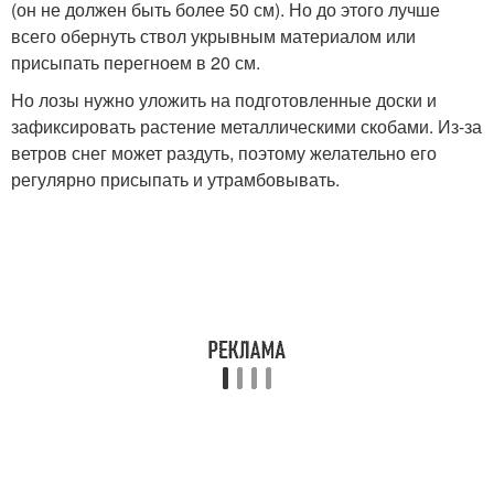
(он не должен быть более 50 см). Но до этого лучше
всего обернуть ствол укрывным материалом или
присыпать перегноем в 20 см.
Но лозы нужно уложить на подготовленные доски и
зафиксировать растение металлическими скобами. Из-за
ветров снег может раздуть, поэтому желательно его
регулярно присыпать и утрамбовывать.