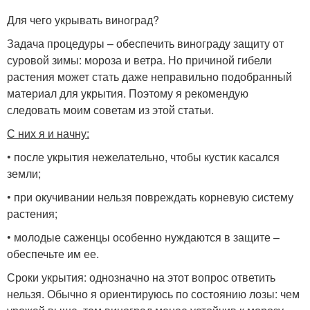
Для чего укрывать виноград?
Задача процедуры – обеспечить винограду защиту от
суровой зимы: мороза и ветра. Но причиной гибели
растения может стать даже неправильно подобранный
материал для укрытия. Поэтому я рекомендую
следовать моим советам из этой статьи.
С них я и начну:
• после укрытия нежелательно, чтобы кустик касался
земли;
• при окучивании нельзя повреждать корневую систему
растения;
• молодые саженцы особенно нуждаются в защите –
обеспечьте им ее.
Сроки укрытия: однозначно на этот вопрос ответить
нельзя. Обычно я ориентируюсь по состоянию лозы: чем