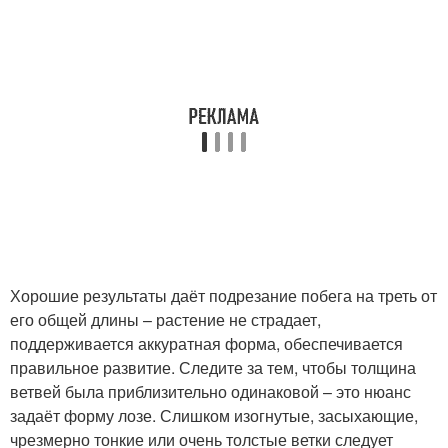
Хорошие результаты даёт подрезание побега на треть от
его общей длины – растение не страдает,
поддерживается аккуратная форма, обеспечивается
правильное развитие. Следите за тем, чтобы толщина
ветвей была приблизительно одинаковой – это нюанс
задаёт форму лозе. Слишком изогнутые, засыхающие,
чрезмерно тонкие или очень толстые ветки следует