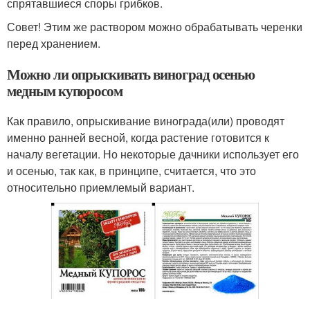
спрятавшиеся споры грибков.
Совет! Этим же раствором можно обрабатывать черенки
перед хранением.
Можно ли опрыскивать виноград осенью
медным купоросом
Как правило, опрыскивание винограда(или) проводят
именно ранней весной, когда растение готовится к
началу вегетации. Но некоторые дачники использует его
и осенью, так как, в принципе, считается, что это
относительно приемлемый вариант.