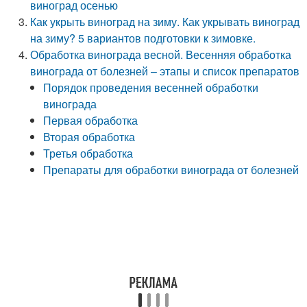
виноград осенью
Как укрыть виноград на зиму. Как укрывать виноград
на зиму? 5 вариантов подготовки к зимовке.
Обработка винограда весной. Весенняя обработка
винограда от болезней – этапы и список препаратов
Порядок проведения весенней обработки
винограда
Первая обработка
Вторая обработка
Третья обработка
Препараты для обработки винограда от болезней