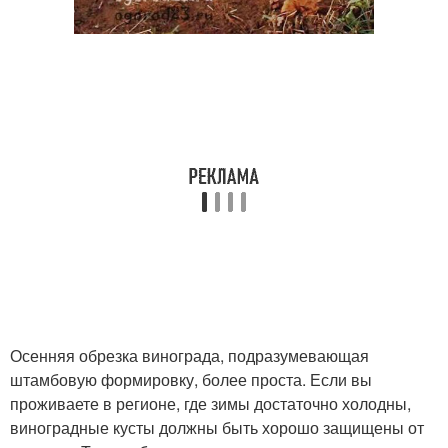
Осенняя обрезка винограда, подразумевающая
штамбовую формировку, более проста. Если вы
проживаете в регионе, где зимы достаточно холодны,
виноградные кусты должны быть хорошо защищены от