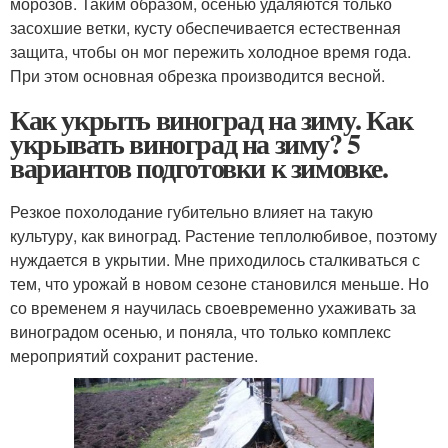
морозов. Таким образом, осенью удаляются только
засохшие ветки, кусту обеспечивается естественная
защита, чтобы он мог пережить холодное время года.
При этом основная обрезка производится весной.
Как укрыть виноград на зиму. Как
укрывать виноград на зиму? 5
вариантов подготовки к зимовке.
Резкое похолодание губительно влияет на такую
культуру, как виноград. Растение теплолюбивое, поэтому
нуждается в укрытии. Мне приходилось сталкиваться с
тем, что урожай в новом сезоне становился меньше. Но
со временем я научилась своевременно ухаживать за
виноградом осенью, и поняла, что только комплекс
мероприятий сохранит растение.