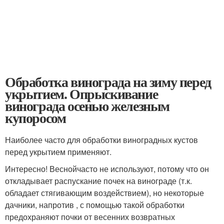
Обработка винограда на зиму перед
укрытием. Опрыскивание
винограда осенью железным
купоросом
Наиболее часто для обработки виноградных кустов
перед укрытием применяют.
Интересно! Веснойчасто не используют, потому что он
откладывает распускание почек на винограде (т.к.
обладает стягивающим воздействием), но некоторые
дачники, напротив , с помощью такой обработки
предохраняют почки от весенних возвратных