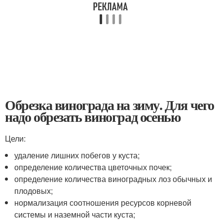
Обрезка винограда на зиму. Для чего
надо обрезать виноград осенью
Цели:
удаление лишних побегов у куста;
определение количества цветочных почек;
определение количества виноградных лоз обычных и
плодовых;
нормализация соотношения ресурсов корневой
системы и наземной части куста;