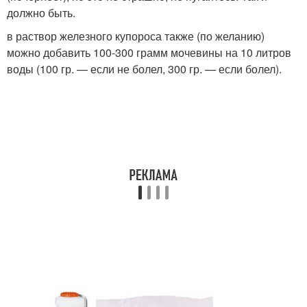
должно быть.
в раствор железного купороса также (по желанию)
можно добавить 100-300 грамм мочевины на 10 литров
воды (100 гр. — если не болел, 300 гр. — если болел).