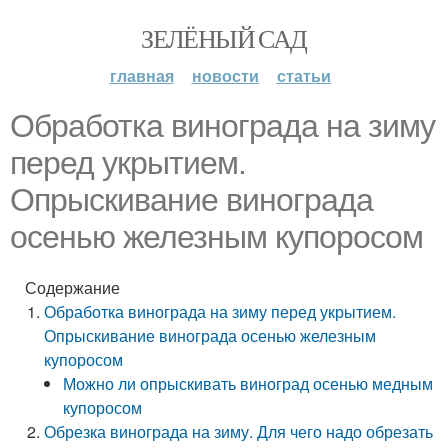
ЗЕЛЁНЫЙ САД
главная
новости
статьи
Обработка винограда на зиму
перед укрытием.
Опрыскивание винограда
осенью железным купоросом
Содержание
Обработка винограда на зиму перед укрытием.
Опрыскивание винограда осенью железным
купоросом
Можно ли опрыскивать виноград осенью медным
купоросом
Обрезка винограда на зиму. Для чего надо обрезать