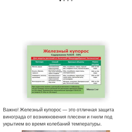
Важно! Железный купорос — это отличная защита
винограда от возникновения плесени и гнили под
укрытием во время колебаний температуры.