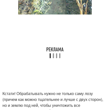
Кстати! Обрабатывать нужно не только саму лозу
(причем как можно тщательнее и лучше с двух сторон),
но и землю под ней, чтобы уничтожить все