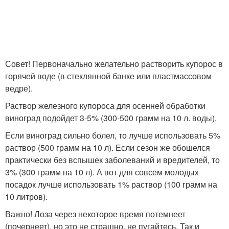
Совет! Первоначально желательно растворить купорос в
горячей воде (в стеклянной банке или пластмассовом
ведре).
Раствор железного купороса для осенней обработки
виноград подойдет 3-5% (300-500 грамм на 10 л. воды).
Если виноград сильно болел, то лучше использовать 5%
раствор (500 грамм на 10 л). Если сезон же обошелся
практически без вспышек заболеваний и вредителей, то
3% (300 грамм на 10 л). А вот для совсем молодых
посадок лучше использовать 1% раствор (100 грамм на
10 литров).
Важно! Лоза через некоторое время потемнеет
(почернеет), но это не страшно, не пугайтесь. Так и