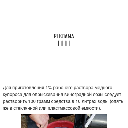
Для приготовления 1% рабочего раствора медного
купороса для опрыскивания виноградной лозы следует
растворить 100 грамм средства в 10 литрах воды (опять
же в стеклянной или пластмассовой емкости).