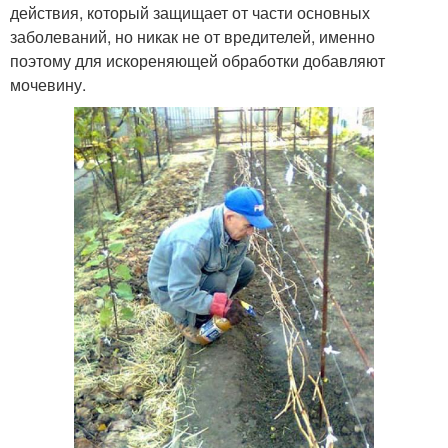
действия, который защищает от части основных
заболеваний, но никак не от вредителей, именно
поэтому для искореняющей обработки добавляют
мочевину.