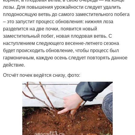
лозы. Для повышения урожайности следует удалить
плодоносящую ветвь до самого заместительного побега
– это запустит процесс обновления: нижняя лоза
разделится на две почки, появится новый
заместительный побег, новая плодовая ветвь. С
наступлением следующего весенне-летнего сезона
будет происходить обновление, чтобы процесс был
гармоничным, каждую осень следует повторять данное
действие.
Отсчёт почек ведётся снизу, фото: