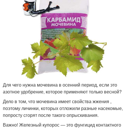
Для чего нужна мочевина в осенний период, если это
азотное удобрение, которое применяют только весной?
Дело в том, что мочевина имеет свойства жжения ,
поэтому личинки, которых отложили разные насекомые,
попросту сгорят после такого опрыскивания.
Важно! Железный купорос — это фунгицид контактного