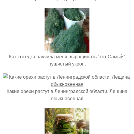
Как соседка научила меня выращивать "тот Самый"
пушистый укроп.
Какие орехи растут в Ленинградской области. Лещина
обыкновенная