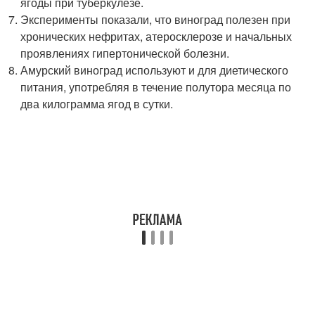
ягоды при туберкулезе.
Эксперименты показали, что виноград полезен при
хронических нефритах, атеросклерозе и начальных
проявлениях гипертонической болезни.
Амурский виноград используют и для диетического
питания, употребляя в течение полутора месяца по
два килограмма ягод в сутки.