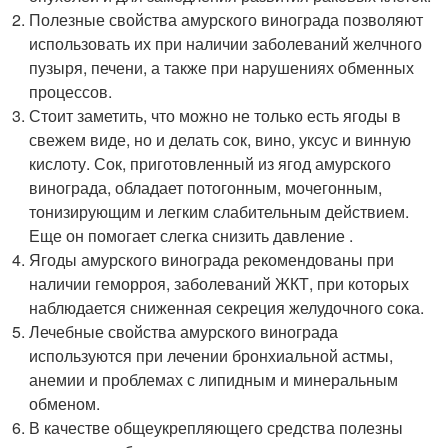
Полезные свойства амурского винограда позволяют
использовать их при наличии заболеваний желчного
пузыря, печени, а также при нарушениях обменных
процессов.
Стоит заметить, что можно не только есть ягоды в
свежем виде, но и делать сок, вино, уксус и винную
кислоту. Сок, приготовленный из ягод амурского
винограда, обладает потогонным, мочегонным,
тонизирующим и легким слабительным действием.
Еще он помогает слегка снизить давление .
Ягоды амурского винограда рекомендованы при
наличии геморроя, заболеваний ЖКТ, при которых
наблюдается сниженная секреция желудочного сока.
Лечебные свойства амурского винограда
используются при лечении бронхиальной астмы,
анемии и проблемах с липидным и минеральным
обменом.
В качестве общеукрепляющего средства полезны