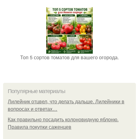
Топ 5 сортов томатов для вашего огорода.
Популярные материалы
Лилейник отцвел, что делать дальше. Лилейники в
вопросах и ответах…
Как правильно посадить колоновидную яблоню.
Правила покупки саженцев