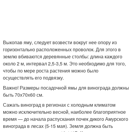
Выкопав яму, следует возвести вокруг нее опору из
горизонтально расположенных проволок. Для этого в
землю вбиваются деревянные столбы: длина каждого
около 2 м, интервал 2,5-3,5 м. Это необходимо для того,
чтобы по мере роста растения можно было
осуществлять его подвязку.
Важно! Размеры посадочной ямы для винограда должны
быть 70х70х60 см.
Сажать виноград в регионах с холодным климатом
можно исключительно весной, наиболее благоприятное
время — до начала распускания почек дикого Амурского
винограда в лесах (5-15 мая). Земля должна быть