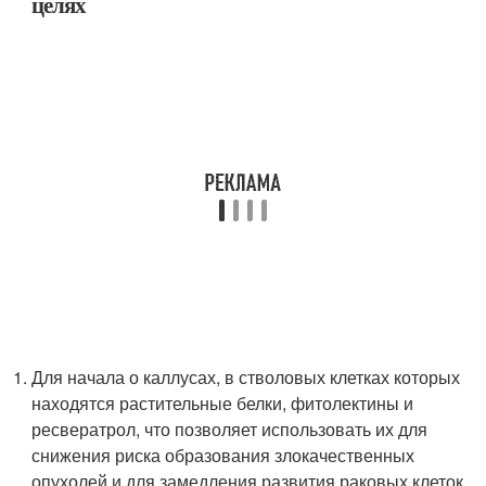
целях
Для начала о каллусах, в стволовых клетках которых
находятся растительные белки, фитолектины и
ресвератрол, что позволяет использовать их для
снижения риска образования злокачественных
опухолей и для замедления развития раковых клеток.