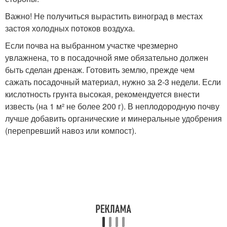
Важно! Не получиться вырастить виноград в местах
застоя холодных потоков воздуха.
Если почва на выбранном участке чрезмерно
увлажнена, то в посадочной яме обязательно должен
быть сделан дренаж. Готовить землю, прежде чем
сажать посадочный материал, нужно за 2-3 недели. Если
кислотность грунта высокая, рекомендуется внести
известь (на 1 м² не более 200 г). В неплодородную почву
лучше добавить органические и минеральные удобрения
(перепревший навоз или компост).