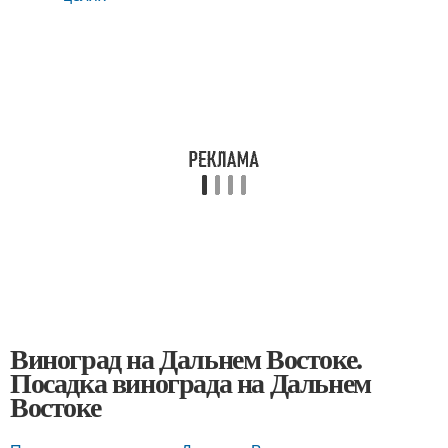
Виноград на Дальнем Востоке.
Посадка винограда на Дальнем
Востоке