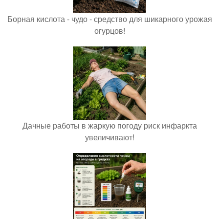
Борная кислота - чудо - средство для шикарного урожая
огурцов!
Дачные работы в жаркую погоду риск инфаркта
увеличивают!