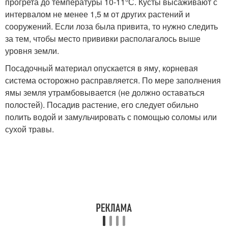
прогрета до температуры 10-11°С. Кусты высаживают с
интервалом не менее 1,5 м от других растений и
сооружений. Если лоза была привита, то нужно следить
за тем, чтобы место прививки располагалось выше
уровня земли.
Посадочный материал опускается в яму, корневая
система осторожно расправляется. По мере заполнения
ямы земля утрамбовывается (не должно оставаться
полостей). Посадив растение, его следует обильно
полить водой и замульчировать с помощью соломы или
сухой травы.