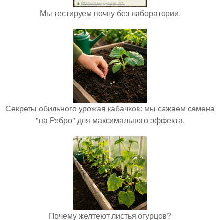
Мы тестируем почву без лаборатории.
Секреты обильного урожая кабачков: мы сажаем семена
"на Ребро" для максимального эффекта.
Почему желтеют листья огурцов?