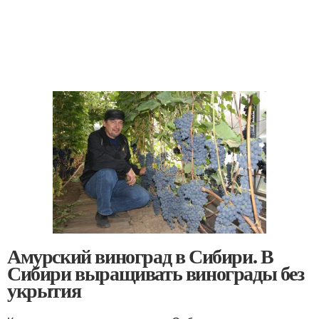
Амурский виноград в Сибири. В
Сибири выращивать винограды без
укрытия