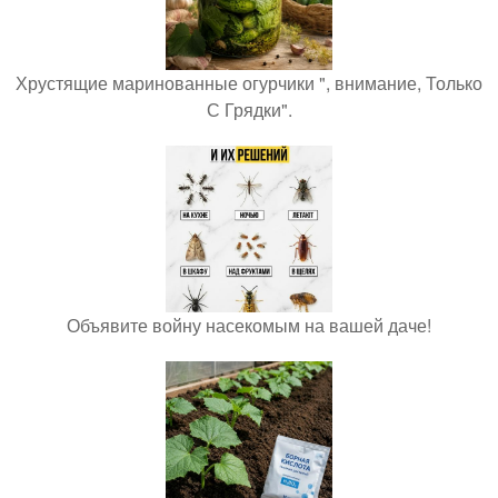
Хрустящие маринованные огурчики ", внимание, Только
С Грядки".
Объявите войну насекомым на вашей даче!