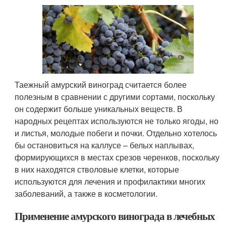
Таежный амурский виноград считается более
полезным в сравнении с другими сортами, поскольку
он содержит больше уникальных веществ. В
народных рецептах используются не только ягоды, но
и листья, молодые побеги и почки. Отдельно хотелось
бы остановиться на каллусе – белых наплывах,
формирующихся в местах срезов черенков, поскольку
в них находятся стволовые клетки, которые
используются для лечения и профилактики многих
заболеваний, а также в косметологии.
Применение амурского винограда в лечебных