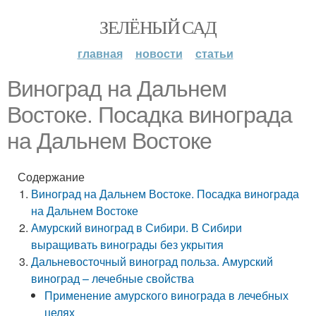
ЗЕЛЁНЫЙ САД
главная
новости
статьи
Виноград на Дальнем
Востоке. Посадка винограда
на Дальнем Востоке
Содержание
Виноград на Дальнем Востоке. Посадка винограда
на Дальнем Востоке
Амурский виноград в Сибири. В Сибири
выращивать винограды без укрытия
Дальневосточный виноград польза. Амурский
виноград – лечебные свойства
Применение амурского винограда в лечебных
целях