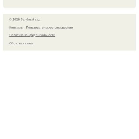
© 2026 Зелёный сад
Контакты
Пользовательское соглашение
Политика конфидециальности
Обратная связь