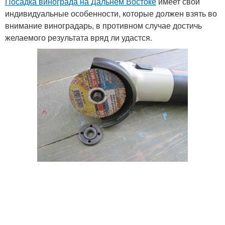
Посадка винограда на Дальнем Востоке
имеет свои
индивидуальные особенности, которые должен взять во
внимание виноградарь, в противном случае достичь
желаемого результата вряд ли удастся.