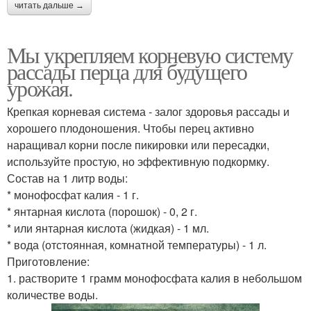
читать дальше →
Мы укрепляем корневую систему
рассады перца для будущего
урожая.
Крепкая корневая система - залог здоровья рассады и
хорошего плодоношения. Чтобы перец активно
наращивал корни после пикировки или пересадки,
используйте простую, но эффективную подкормку.
Состав на 1 литр воды:
* монофосфат калия - 1 г.
* янтарная кислота (порошок) - 0, 2 г.
* или янтарная кислота (жидкая) - 1 мл.
* вода (отстоянная, комнатной температуры) - 1 л.
Приготовление:
1. растворите 1 грамм монофосфата калия в небольшом
количестве воды.