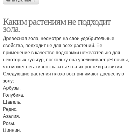
читать дальше →
Каким растениям не подходит
зола.
Древесная зола, несмотря на свои удобрительные
свойства, подходит не для всех растений. Ее
применение в качестве подкормки нежелательно для
некоторых культур, поскольку она увеличивает pH почвы,
что может негативно сказаться на их росте и развитии.
Следующие растения плохо воспринимают древесную
золу:
Арбузы.
Голубика.
Щавель.
Редис.
Азалия.
Розы.
Циннии.