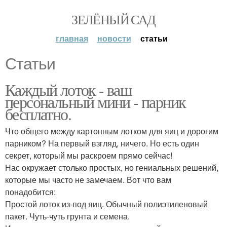
ЗЕЛЁНЫЙ САД
главная
новости
статьи
Статьи
Каждый лоток - ваш
персональный мини - парник
бесплатно.
Что общего между картонным лотком для яиц и дорогим
парником? На первый взгляд, ничего. Но есть один
секрет, который мы раскроем прямо сейчас!
Нас окружает столько простых, но гениальных решений,
которые мы часто не замечаем. Вот что вам
понадобится:
Простой лоток из-под яиц. Обычный полиэтиленовый
пакет. Чуть-чуть грунта и семена.