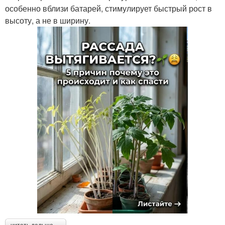
особенно вблизи батарей, стимулирует быстрый рост в
высоту, а не в ширину.