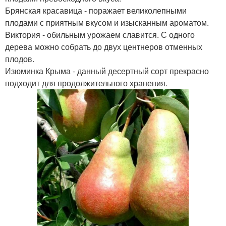
Брянская красавица - поражает великолепными
плодами с приятным вкусом и изысканным ароматом.
Виктория - обильным урожаем славится. С одного
дерева можно собрать до двух центнеров отменных
плодов.
Изюминка Крыма - данный десертный сорт прекрасно
подходит для продолжительного хранения.