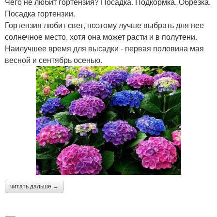
Чего не любит гортензия? Посадка. Подкормка. Обрезка.
Посадка гортензии.
Гортензия любит свет, поэтому лучше выбрать для нее
солнечное место, хотя она может расти и в полутени.
Наилучшее время для высадки - первая половина мая
весной и сентябрь осенью.
читать дальше →