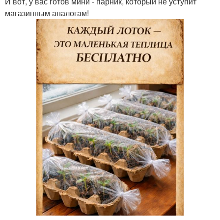
И вот, у вас готов мини - парник, который не уступит
магазинным аналогам!