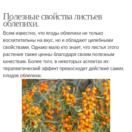
Полезные свойства листьев
облепихи.
Всем известно, что ягоды облепихи не только
восхитительны на вкус, но и обладают целебными
свойствами. Однако мало кто знает, что листья этого
растения также ценны благодаря своим полезным
качествам. Более того, в некоторых аспектах их
терапевтический эффект превосходит действие самих
плодов облепихи.