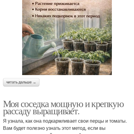
читать дальше →
Моя соседка мощную и крепкую
рассаду выращивает.
Я узнала, как она подкармливает свои перцы и томаты.
Вам будет полезно узнать этот метод, если вы