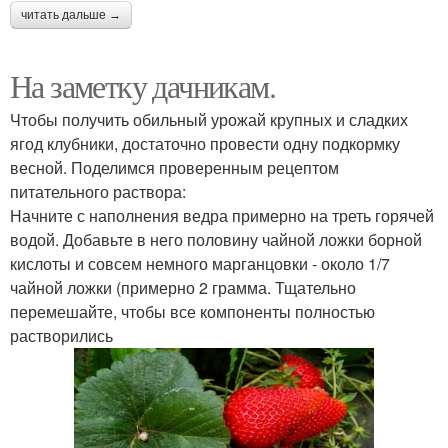
читать дальше →
На заметку дачникам.
Чтобы получить обильный урожай крупных и сладких
ягод клубники, достаточно провести одну подкормку
весной. Поделимся проверенным рецептом
питательного раствора:
Начните с наполнения ведра примерно на треть горячей
водой. Добавьте в него половину чайной ложки борной
кислоты и совсем немного марганцовки - около 1/7
чайной ложки (примерно 2 грамма. Тщательно
перемешайте, чтобы все компоненты полностью
растворились