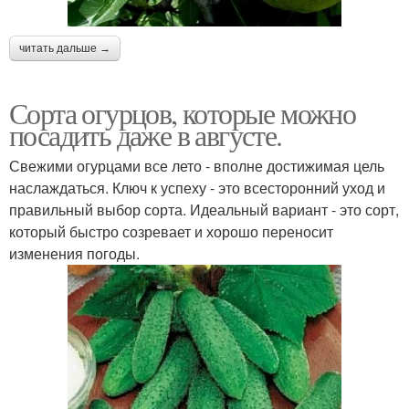
читать дальше →
Сорта огурцов, которые можно
посадить даже в августе.
Свежими огурцами все лето - вполне достижимая цель
наслаждаться. Ключ к успеху - это всесторонний уход и
правильный выбор сорта. Идеальный вариант - это сорт,
который быстро созревает и хорошо переносит
изменения погоды.