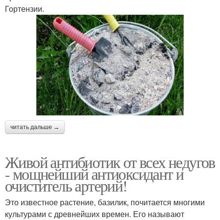
Гортензии.
читать дальше →
Живой антибиотик от всех недугов
- мощнейший антиоксидант и
очиститель артерий!
Это известное растение, базилик, почитается многими
культурами с древнейших времен. Его называют