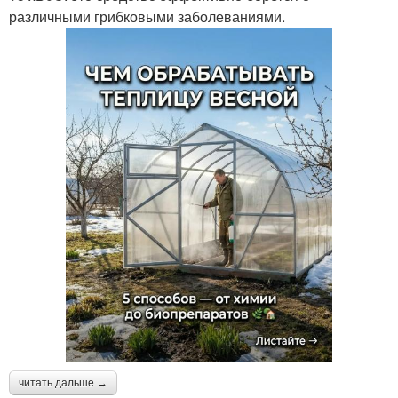
различными грибковыми заболеваниями.
читать дальше →