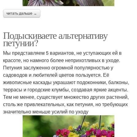
читать дальше →
Подыскиваете альтернативу
петунии?
Мы представляем 5 вариантов, не уступающих ей в
красоте, но намного более неприхотливых в уходе.
Петуния заслуженно огромной популярностью у
садоводов и любителей цветов пользуется. Её
живописные каскады украшают подоконники, балконы,
террасы и городские клумбы, создавая яркие акценты.
Тем не менее, существует множество других растений,
столь же привлекательных, как петуния, но требующих
значительно меньше усилий по уходу