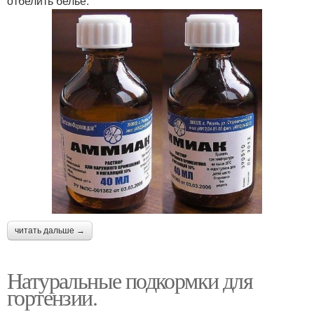
отбелить белье.
читать дальше →
Натуральные подкормки для
гортензии.