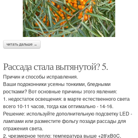
читать дальше →
Рассада стала вытянутой? 5.
Причин и способы исправления.
Ваши подоконники усеяны тонкими, бледными
ростками? Вот основные причины этого явления:
1. недостаток освещения: в марте естественного света
всего 10-11 часов, тогда как оптимально - 14-16.
Решение: используйте дополнительную подсветку LED -
лампами или разместите фольгу позади рассады для
отражения света.
2. чрезмерное тепло: температура выше +28\xB0C,