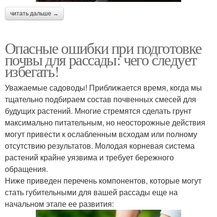
читать дальше →
Опасные ошибки при подготовке
почвы для рассады: чего следует
избегать!
Уважаемые садоводы! Приближается время, когда мы
тщательно подбираем состав почвенных смесей для
будущих растений. Многие стремятся сделать грунт
максимально питательным, но неосторожные действия
могут привести к ослабленным всходам или полному
отсутствию результатов. Молодая корневая система
растений крайне уязвима и требует бережного
обращения.
Ниже приведен перечень компонентов, которые могут
стать губительными для вашей рассады еще на
начальном этапе ее развития: