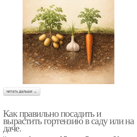
читать дальше →
Как правильно посадить и
вырастить гортензию в саду или на
даче.