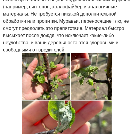
(например, синтепон, холлофайбер и аналогичные
материалы. Не требуется никакой дополнительной
обработки или пропитки. Муравьи, переносящие тлю, не
смогут преодолеть это препятствие. Материал быстро
высыхает после дождя, что исключает какие-либо
неудобства, и ваши деревья остаются здоровыми и
свободными от вредителей