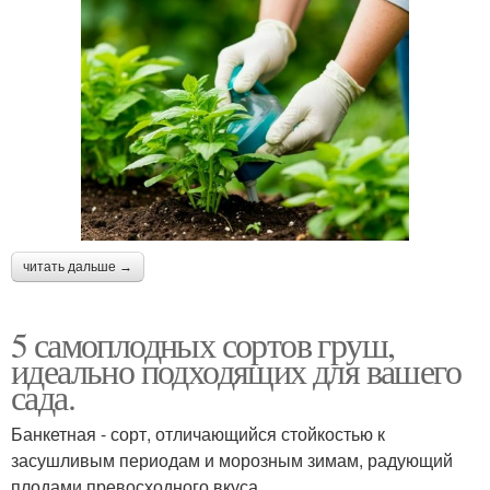
читать дальше →
5 самоплодных сортов груш,
идеально подходящих для вашего
сада.
Банкетная - сорт, отличающийся стойкостью к
засушливым периодам и морозным зимам, радующий
плодами превосходного вкуса.