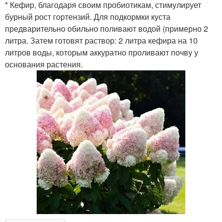
* Кефир, благодаря своим пробиотикам, стимулирует
бурный рост гортензий. Для подкормки куста
предварительно обильно поливают водой (примерно 2
литра. Затем готовят раствор: 2 литра кефира на 10
литров воды, которым аккуратно проливают почву у
основания растения.