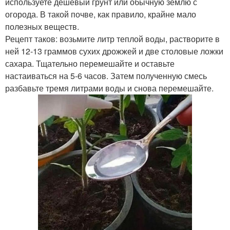
используете дешевый грунт или обычную землю с
огорода. В такой почве, как правило, крайне мало
полезных веществ.
Рецепт таков: возьмите литр теплой воды, растворите в
ней 12-13 граммов сухих дрожжей и две столовые ложки
сахара. Тщательно перемешайте и оставьте
настаиваться на 5-6 часов. Затем полученную смесь
разбавьте тремя литрами воды и снова перемешайте.