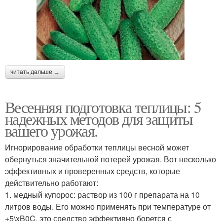
читать дальше →
Весенняя подготовка теплицы: 5
надежных методов для защиты
вашего урожая.
Игнорирование обработки теплицы весной может
обернуться значительной потерей урожая. Вот несколько
эффективных и проверенных средств, которые
действительно работают:
1. медный купорос: раствор из 100 г препарата на 10
литров воды. Его можно применять при температуре от
+5\xB0C. это средство эффективно борется с