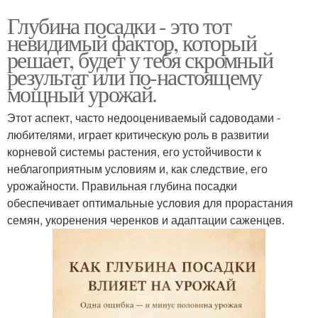
Глубина посадки - это тот
невидимый фактор, который
решает, будет у тебя скромный
результат или по-настоящему
мощный урожай.
Этот аспект, часто недооцениваемый садоводами -
любителями, играет критическую роль в развитии
корневой системы растения, его устойчивости к
неблагоприятным условиям и, как следствие, его
урожайности. Правильная глубина посадки
обеспечивает оптимальные условия для прорастания
семян, укоренения черенков и адаптации саженцев.