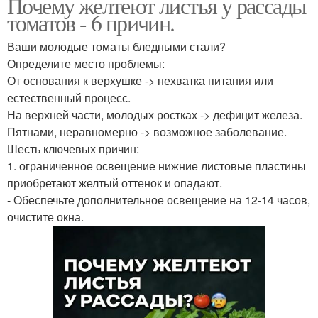
Почему желтеют листья у рассады
томатов - 6 причин.
Ваши молодые томаты бледными стали?
Определите место проблемы:
От основания к верхушке -> нехватка питания или
естественный процесс.
На верхней части, молодых ростках -> дефицит железа.
Пятнами, неравномерно -> возможное заболевание.
Шесть ключевых причин:
1. ограниченное освещение нижние листовые пластины
приобретают желтый оттенок и опадают.
- Обеспечьте дополнительное освещение на 12-14 часов,
очистите окна.