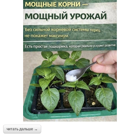
читать дальше →