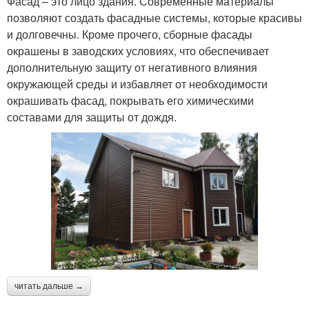
Фасад – это лицо здания. Современные материалы
позволяют создать фасадные системы, которые красивы
и долговечны. Кроме прочего, сборные фасады
окрашены в заводских условиях, что обеспечивает
дополнительную защиту от негативного влияния
окружающей среды и избавляет от необходимости
окрашивать фасад, покрывать его химическими
составами для защиты от дождя.
читать дальше →