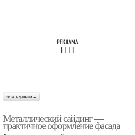
читать дальше →
Металлический сайдинг —
практичное оформление фасада