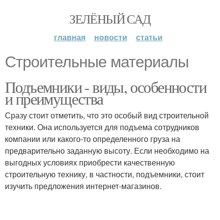
ЗЕЛЁНЫЙ САД
главная
новости
статьи
Строительные материалы
Подъемники - виды, особенности
и преимущества
Сразу стоит отметить, что это особый вид строительной
техники. Она используется для подъема сотрудников
компании или какого-то определенного груза на
предварительно заданную высоту. Если необходимо на
выгодных условиях приобрести качественную
строительную технику, в частности, подъемники, стоит
изучить предложения интернет-магазинов.