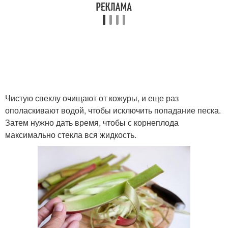
Чистую свеклу очищают от кожуры, и еще раз
ополаскивают водой, чтобы исключить попадание песка.
Затем нужно дать время, чтобы с корнеплода
максимально стекла вся жидкость.