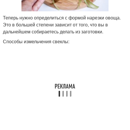
Теперь нужно определиться с формой нарезки овоща.
Это в большей степени зависит от того, что вы в
дальнейшем собираетесь делать из заготовки.
Способы измельчения свеклы: