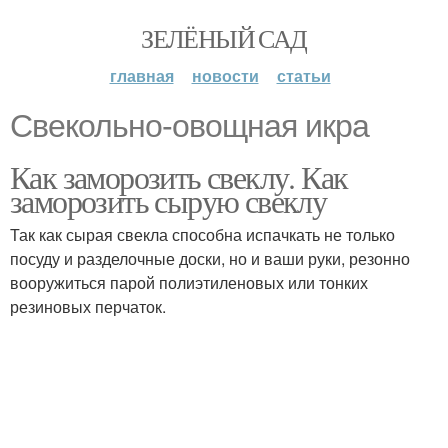
ЗЕЛЁНЫЙ САД
главная
новости
статьи
Свекольно-овощная икра
Как заморозить свеклу. Как
заморозить сырую свеклу
Так как сырая свекла способна испачкать не только
посуду и разделочные доски, но и ваши руки, резонно
вооружиться парой полиэтиленовых или тонких
резиновых перчаток.