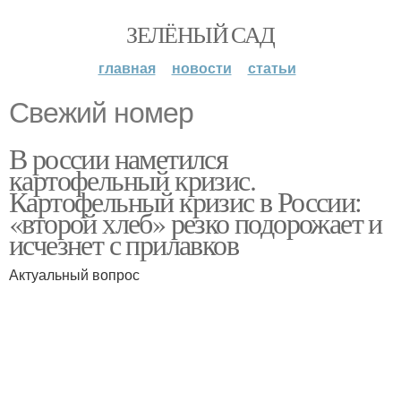
ЗЕЛЁНЫЙ САД
главная
новости
статьи
Свежий номер
В россии наметился
картофельный кризис.
Картофельный кризис в России:
«второй хлеб» резко подорожает и
исчезнет с прилавков
Актуальный вопрос