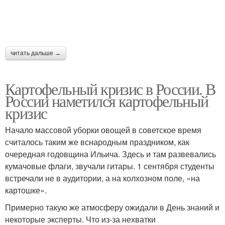
читать дальше →
Картофельный кризис в России. В
России наметился картофельный
кризис
Начало массовой уборки овощей в советское время
считалось таким же вснародным праздником, как
очередная годовщина Ильича. Здесь и там развевались
кумачовые флаги, звучали гитары. 1 сентября студенты
встречали не в аудитории, а на колхозном поле, «на
картошке».
Примерно такую же атмосферу ожидали в День знаний и
некоторые эксперты. Что из-за нехватки