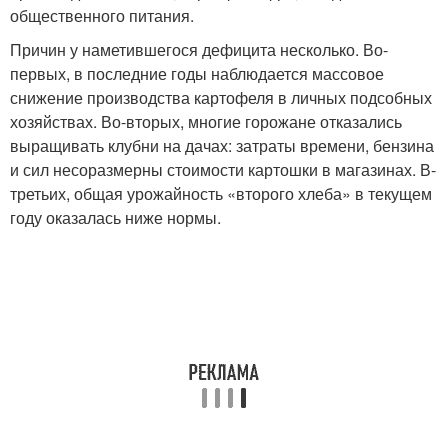
общественного питания.
Причин у наметившегося дефицита несколько. Во-
первых, в последние годы наблюдается массовое
снижение производства картофеля в личных подсобных
хозяйствах. Во-вторых, многие горожане отказались
выращивать клубни на дачах: затраты времени, бензина
и сил несоразмерны стоимости картошки в магазинах. В-
третьих, общая урожайность «второго хлеба» в текущем
году оказалась ниже нормы.