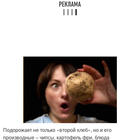
Подорожает не только «второй хлеб», но и его
производные – чипсы, картофель фри, блюда