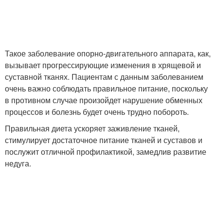
Такое заболевание опорно-двигательного аппарата, как,
вызывает прогрессирующие изменения в хрящевой и
суставной тканях. Пациентам с данным заболеванием
очень важно соблюдать правильное питание, поскольку
в противном случае произойдет нарушение обменных
процессов и болезнь будет очень трудно побороть.
Правильная диета ускоряет заживление тканей,
стимулирует достаточное питание тканей и суставов и
послужит отличной профилактикой, замедлив развитие
недуга.