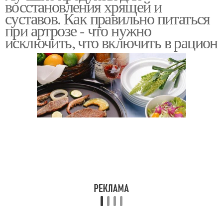
восстановления хрящей и
суставов. Как правильно питаться
при артрозе - что нужно
исключить, что включить в рацион