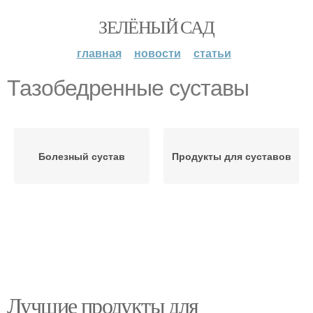
ЗЕЛЁНЫЙ САД
главная
новости
статьи
Тазобедренные суставы
Болезный сустав
Продукты для суставов
Лучшие продукты для