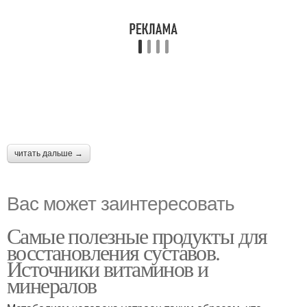
читать дальше →
Вас может заинтересовать
Самые полезные продукты для
восстановления суставов.
Источники витаминов и
минералов